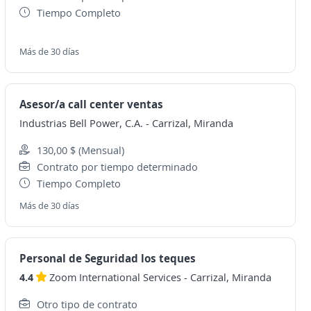
Tiempo Completo
Más de 30 días
Asesor/a call center ventas
Industrias Bell Power, C.A.
-
Carrizal, Miranda
130,00 $ (Mensual)
Contrato por tiempo determinado
Tiempo Completo
Más de 30 días
Personal de Seguridad los teques
4.4
Zoom International Services
-
Carrizal, Miranda
Otro tipo de contrato