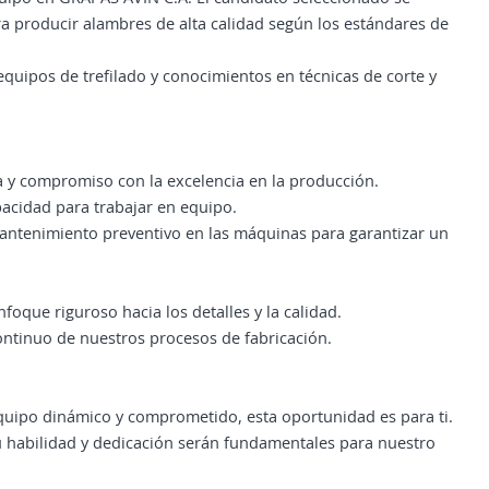
ra producir alambres de alta calidad según los estándares de
quipos de trefilado y conocimientos en técnicas de corte y
iva y compromiso con la excelencia en la producción.
acidad para trabajar en equipo.
mantenimiento preventivo en las máquinas para garantizar un
foque riguroso hacia los detalles y la calidad.
continuo de nuestros procesos de fabricación.
 equipo dinámico y comprometido, esta oportunidad es para ti.
u habilidad y dedicación serán fundamentales para nuestro