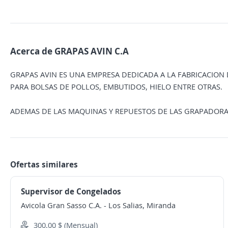
Acerca de GRAPAS AVIN C.A
GRAPAS AVIN ES UNA EMPRESA DEDICADA A LA FABRICACION
PARA BOLSAS DE POLLOS, EMBUTIDOS, HIELO ENTRE OTRAS.
ADEMAS DE LAS MAQUINAS Y REPUESTOS DE LAS GRAPADORA
Ofertas similares
Supervisor de Congelados
Avicola Gran Sasso C.A.
-
Los Salias, Miranda
300,00 $ (Mensual)