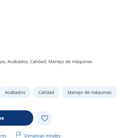
ipo, Acabados, Calidad, Manejo de máquinas
Acabados
Calidad
Manejo de máquinas
me
ares
Denunciar empleo