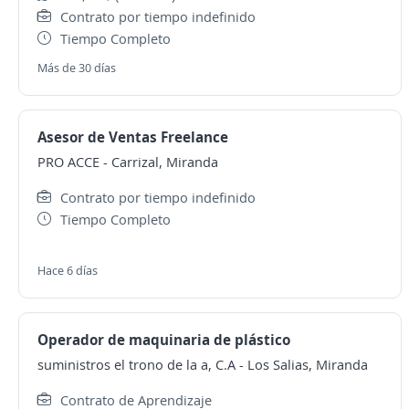
Contrato por tiempo indefinido
Tiempo Completo
Más de 30 días
Asesor de Ventas Freelance
PRO ACCE
-
Carrizal, Miranda
Contrato por tiempo indefinido
Tiempo Completo
Hace 6 días
Operador de maquinaria de plástico
suministros el trono de la a, C.A
-
Los Salias, Miranda
Contrato de Aprendizaje