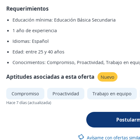
Requerimientos
Educación mínima: Educación Básica Secundaria
1 año de experiencia
Idiomas: Español
Edad: entre 25 y 40 años
Conocimientos: Compromiso, Proactividad, Trabajo en equ
Aptitudes asociadas a esta oferta
Nuevo
Compromiso
Proactividad
Trabajo en equipo
Hace 7 días (actualizada)
Postular
Avísame con ofertas simil