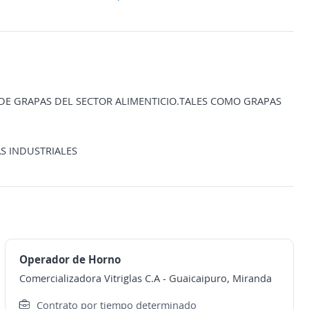
 DE GRAPAS DEL SECTOR ALIMENTICIO.TALES COMO GRAPAS
S INDUSTRIALES
Operador de Horno
Comercializadora Vitriglas C.A
-
Guaicaipuro, Miranda
Contrato por tiempo determinado