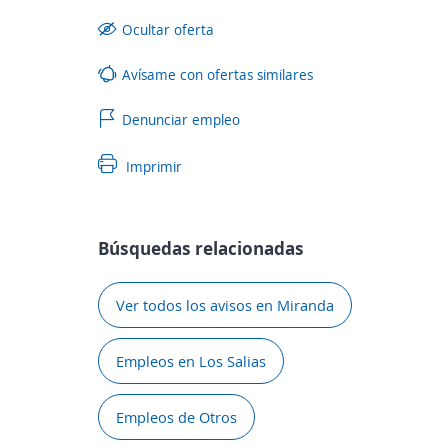
Ocultar oferta
Avísame con ofertas similares
Denunciar empleo
Imprimir
Búsquedas relacionadas
Ver todos los avisos en Miranda
Empleos en Los Salias
Empleos de Otros