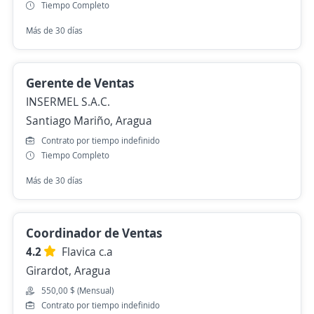
Tiempo Completo
Más de 30 días
Gerente de Ventas
INSERMEL S.A.C.
Santiago Mariño, Aragua
Contrato por tiempo indefinido
Tiempo Completo
Más de 30 días
Coordinador de Ventas
4.2
Flavica c.a
Girardot, Aragua
550,00 $ (Mensual)
Contrato por tiempo indefinido