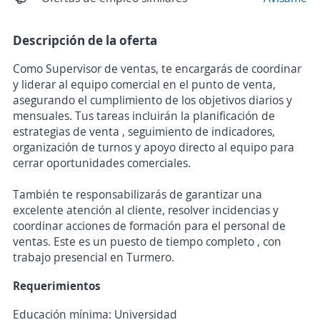
Descripción de la oferta
Como Supervisor de ventas, te encargarás de coordinar
y liderar al equipo comercial en el punto de venta,
asegurando el cumplimiento de los objetivos diarios y
mensuales. Tus tareas incluirán la planificación de
estrategias de venta , seguimiento de indicadores,
organización de turnos y apoyo directo al equipo para
cerrar oportunidades comerciales.
También te responsabilizarás de garantizar una
excelente atención al cliente, resolver incidencias y
coordinar acciones de formación para el personal de
ventas. Este es un puesto de tiempo completo , con
trabajo presencial en Turmero.
Requerimientos
Educación mínima: Universidad