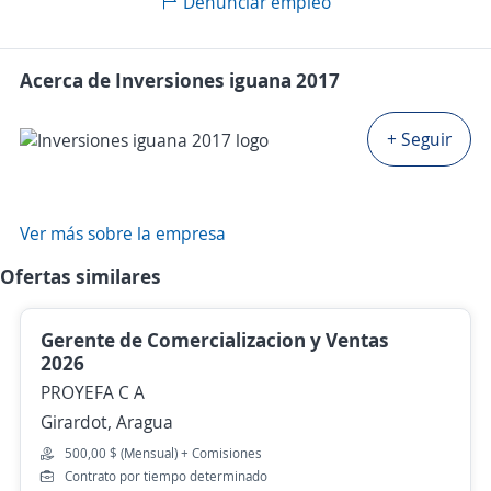
Denunciar empleo
Acerca de Inversiones iguana 2017
+ Seguir
Ver más sobre la empresa
Ofertas similares
Gerente de Comercializacion y Ventas
2026
PROYEFA C A
Girardot, Aragua
500,00 $ (Mensual) + Comisiones
Contrato por tiempo determinado