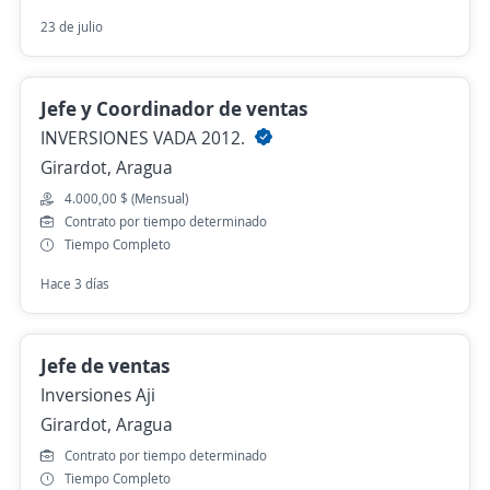
23 de julio
Jefe y Coordinador de ventas
INVERSIONES VADA 2012.
Girardot, Aragua
4.000,00 $ (Mensual)
Contrato por tiempo determinado
Tiempo Completo
Hace 3 días
Jefe de ventas
Inversiones Aji
Girardot, Aragua
Contrato por tiempo determinado
Tiempo Completo