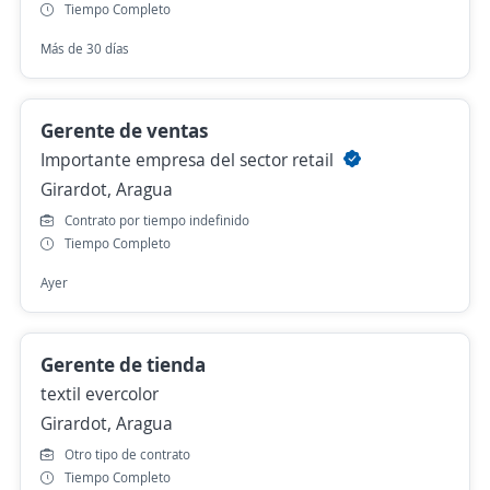
Tiempo Completo
Más de 30 días
Gerente de ventas
Importante empresa del sector retail
Girardot, Aragua
Contrato por tiempo indefinido
Tiempo Completo
Ayer
Gerente de tienda
textil evercolor
Girardot, Aragua
Otro tipo de contrato
Tiempo Completo