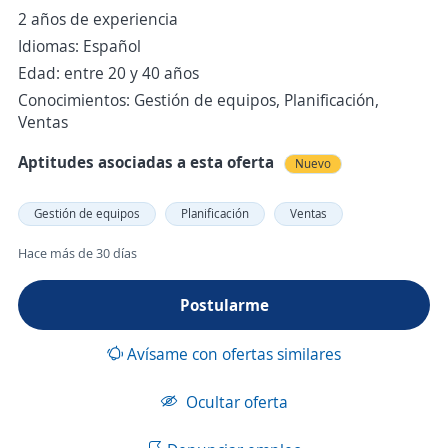
2 años de experiencia
Idiomas: Español
Edad: entre 20 y 40 años
Conocimientos: Gestión de equipos, Planificación,
Ventas
Aptitudes asociadas a esta oferta
Nuevo
Gestión de equipos
Planificación
Ventas
Hace más de 30 días
Postularme
Avísame con ofertas similares
Ocultar oferta