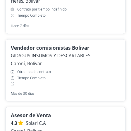
Heres, Bolívar
Contrato por tiempo indefinido
Tiempo Completo
Hace 7 días
Vendedor comisionistas Bolivar
GIDAGUS INSUMOS Y DESCARTABLES
Caroní, Bolívar
Otro tipo de contrato
Tiempo Completo
Más de 30 días
Asesor de Venta
4.3
Solari C.A