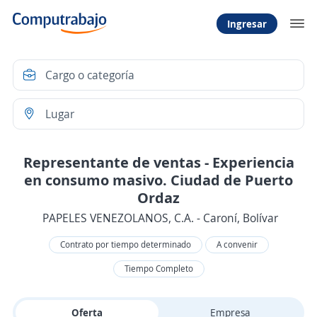
Ingresar
Representante de ventas - Experiencia
en consumo masivo. Ciudad de Puerto
Ordaz
PAPELES VENEZOLANOS, C.A. - Caroní, Bolívar
Contrato por tiempo determinado
A convenir
Tiempo Completo
Oferta
Empresa