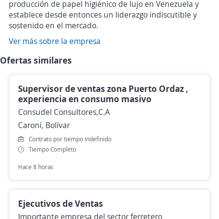
producción de papel higiénico de lujo en Venezuela y
establece desde entonces un liderazgo indiscutible y
sostenido en el mercado.
Ver más sobre la empresa
Ofertas similares
Supervisor de ventas zona Puerto Ordaz ,
experiencia en consumo masivo
Consudel Consultores,C.A
Caroní, Bolívar
Contrato por tiempo indefinido
Tiempo Completo
Hace 8 horas
Ejecutivos de Ventas
Importante empresa del sector ferretero