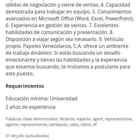
sólidas de negociación y cierre de ventas. 4. Capacidad
demostrada para trabajar en equipo. 5. Conocimientos
avanzados en Microsoft Office (Word, Excel, PowerPoint).
6. Experiencia en gestión de ventas. 7. Excelentes
habilidades de comunicación y presentación. 8.
Disposición a viajar según sea necesario. 9. Vehículo
propio. Papeles Venezolanos, C.A. ofrece un ambiente
de trabajo dinámico. Si estás buscando un desafío
emocionante y tienes las habilidades y la experiencia
que estamos buscando, te invitamos a postularte para
este puesto.
Requerimientos
Educación mínima: Universidad
2 años de experiencia
Palabras clave: demostrador, feriante, viajante, agent, representative,
agente, representante, cambaceo, sales, cdmx, df
31 de julio (actualizada)