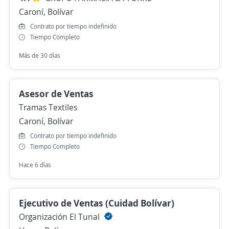
Caroní, Bolívar
Contrato por tiempo indefinido
Tiempo Completo
Más de 30 días
Asesor de Ventas
Tramas Textiles
Caroní, Bolívar
Contrato por tiempo indefinido
Tiempo Completo
Hace 6 días
Ejecutivo de Ventas (Cuidad Bolívar)
Organización El Tunal