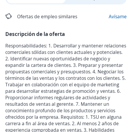
Ofertas de empleo similares
Avísame
Descripción de la oferta
Responsabilidades: 1. Desarrollar y mantener relaciones
comerciales sólidas con clientes actuales y potenciales.
2. Identificar nuevas oportunidades de negocio y
expandir la cartera de clientes. 3. Preparar y presentar
propuestas comerciales y presupuestos. 4. Negociar los
términos de las ventas y los contratos con los clientes. 5.
Trabajar en colaboración con el equipo de marketing
para desarrollar estrategias de promoción y ventas. 6.
Proporcionar informes regulares de actividades y
resultados de ventas al gerente. 7. Mantener un
conocimiento profundo de los productos y servicios
ofrecidos por la empresa. Requisitos: 1. TSU en alguna
carrera a fin al área de ventas. 2. Al menos 2 años de
experiencia comprobada en ventas. 3. Habilidades