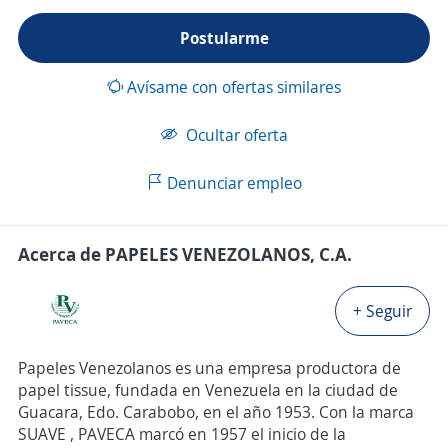
Postularme
Avísame con ofertas similares
Ocultar oferta
Denunciar empleo
Acerca de PAPELES VENEZOLANOS, C.A.
+ Seguir
Papeles Venezolanos es una empresa productora de
papel tissue, fundada en Venezuela en la ciudad de
Guacara, Edo. Carabobo, en el año 1953. Con la marca
SUAVE , PAVECA marcó en 1957 el inicio de la