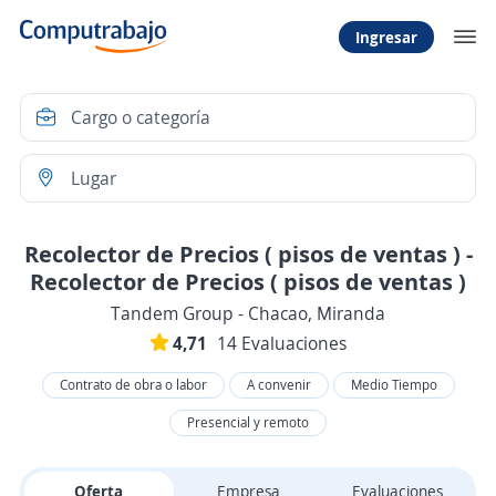
Ingresar
Recolector de Precios ( pisos de ventas ) -
Recolector de Precios ( pisos de ventas )
Tandem Group - Chacao, Miranda
4,71
14 Evaluaciones
Contrato de obra o labor
A convenir
Medio Tiempo
Presencial y remoto
Oferta
Empresa
Evaluaciones