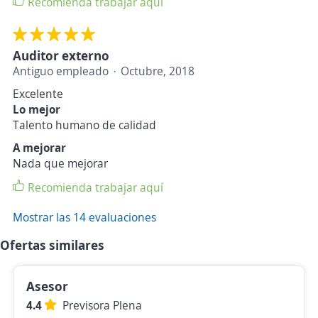
Recomienda trabajar aquí
Auditor externo
Antiguo empleado
Octubre, 2018
Excelente
Lo mejor
Talento humano de calidad
A mejorar
Nada que mejorar
Recomienda trabajar aquí
Mostrar las 14 evaluaciones
Ofertas similares
Asesor
4.4
Previsora Plena