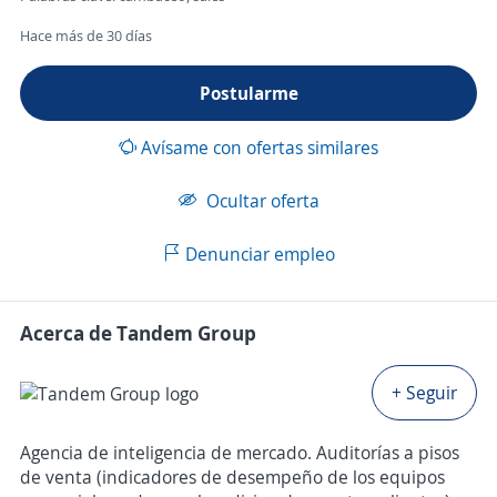
Hace más de 30 días
Postularme
Avísame con ofertas similares
Ocultar oferta
Denunciar empleo
Acerca de Tandem Group
+ Seguir
Agencia de inteligencia de mercado. Auditorías a pisos
de venta (indicadores de desempeño de los equipos