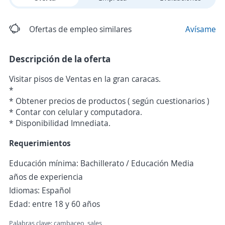
Ofertas de empleo similares
Avísame
Descripción de la oferta
Visitar pisos de Ventas en la gran caracas.
*
* Obtener precios de productos ( según cuestionarios )
* Contar con celular y computadora.
* Disponibilidad Imnediata.
Requerimientos
Educación mínima: Bachillerato / Educación Media
años de experiencia
Idiomas: Español
Edad: entre 18 y 60 años
Palabras clave: cambaceo, sales