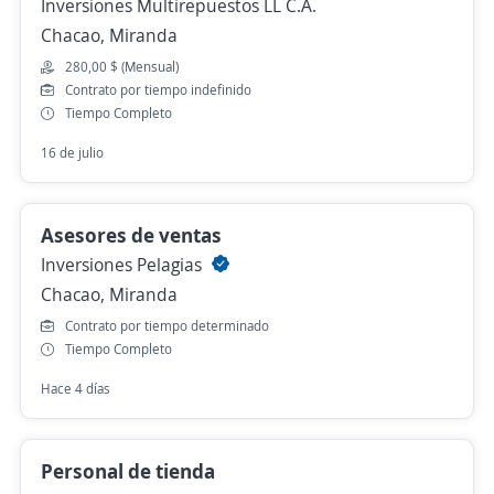
Inversiones Multirepuestos LL C.A.
Chacao, Miranda
280,00 $ (Mensual)
Contrato por tiempo indefinido
Tiempo Completo
16 de julio
Asesores de ventas
Inversiones Pelagias
Chacao, Miranda
Contrato por tiempo determinado
Tiempo Completo
Hace 4 días
Personal de tienda