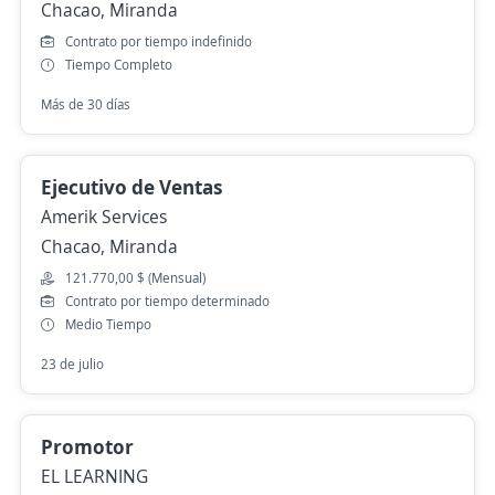
Chacao, Miranda
Contrato por tiempo indefinido
Tiempo Completo
Más de 30 días
Ejecutivo de Ventas
Amerik Services
Chacao, Miranda
121.770,00 $ (Mensual)
Contrato por tiempo determinado
Medio Tiempo
23 de julio
Promotor
EL LEARNING