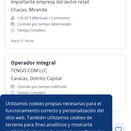
Importante empresa del sector retail
Chacao, Miranda
130,00 $ (Mensual) + Comisiones
Contrato por tiempo determinado
Tiempo Completo
Hace 21 horas
Operador integral
TENGO.COM LLC
Caracas, Distrito Capital
Contrato por tiempo indefinido
Tiempo Completo
Utilizamos cookies propias necesarias para el
Más de 30 días
funcionamiento correcto y personalización del
sitio web. También utilizamos cookies de
terceros para fines analíticos y mostrarte
Postularme