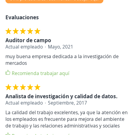
Evaluaciones
Auditor de campo
Actual empleado
Mayo, 2021
muy buena empresa dedicada a la investigación de
mercados
Recomienda trabajar aquí
Analista de investigación y calidad de datos.
Actual empleado
Septiembre, 2017
La calidad del trabajo excelentes, ya que la atención en
los empleados es frecuente para mejora del ambiente
de trabajo y las relaciones administrativas y sociales