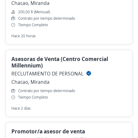
Chacao, Miranda
200,00 $ (Mensual)
Contrato por tiempo determinado
Tiempo Completo
Hace 20 horas
Asesoras de Venta (Centro Comercial
Millennium)
RECLUTAMIENTO DE PERSONAL
Chacao, Miranda
Contrato por tiempo determinado
Tiempo Completo
Hace 2 días
Promotor/a asesor de venta