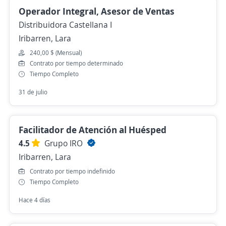
Operador Integral, Asesor de Ventas
Distribuidora Castellana I
Iribarren, Lara
240,00 $ (Mensual)
Contrato por tiempo determinado
Tiempo Completo
31 de julio
Facilitador de Atención al Huésped
4.5
Grupo IRO
Iribarren, Lara
Contrato por tiempo indefinido
Tiempo Completo
Hace 4 días