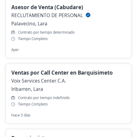
Asesor de Venta (Cabudare)
RECLUTAMIENTO DE PERSONAL
Palavecino, Lara
Contrato por tiempo determinado
Tiempo Completo
Ayer
Ventas por Call Center en Barquisimeto
Voix Services Center C.A.
Iribarren, Lara
Contrato por tiempo indefinido
Tiempo Completo
Hace 5 días