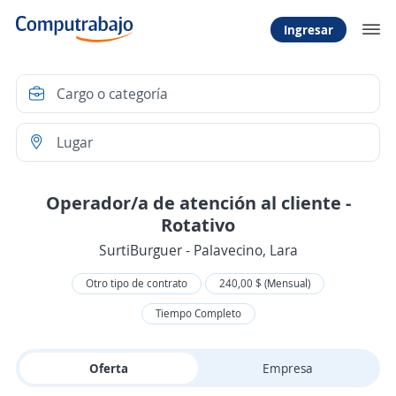
Ingresar
Operador/a de atención al cliente -
Rotativo
SurtiBurguer - Palavecino, Lara
Otro tipo de contrato
240,00 $ (Mensual)
Tiempo Completo
Oferta
Empresa