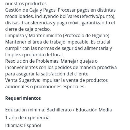
nuestros productos.
Gestión de Caja y Pagos: Procesar pagos en distintas
modalidades, incluyendo bolívares (efectivo/punto),
divisas, transferencias y pago móvil, garantizando el
cierre de caja preciso.
Limpieza y Mantenimiento (Protocolo de Higiene):
Mantener el área de trabajo impecable. Es crucial
cumplir con las normas de seguridad alimentaria y
limpieza profunda del local.
Resolución de Problemas: Manejar quejas o
inconvenientes con los pedidos de manera proactiva
para asegurar la satisfacción del cliente.
Venta Sugestiva: Impulsar la venta de productos
adicionales o promociones especiales.
Requerimientos
Educación mínima: Bachillerato / Educación Media
1 año de experiencia
Idiomas: Español