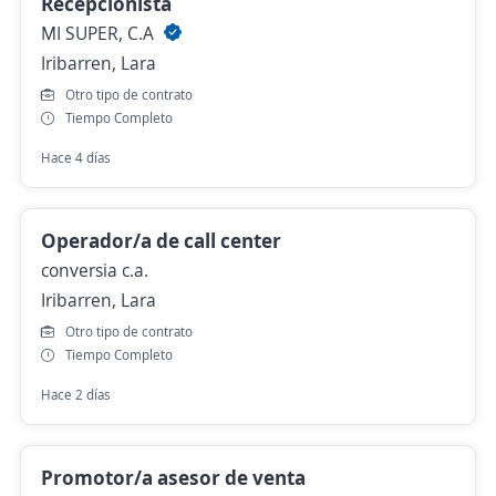
Recepcionista
MI SUPER, C.A
Iribarren, Lara
Otro tipo de contrato
Tiempo Completo
Hace 4 días
Operador/a de call center
conversia c.a.
Iribarren, Lara
Otro tipo de contrato
Tiempo Completo
Hace 2 días
Promotor/a asesor de venta