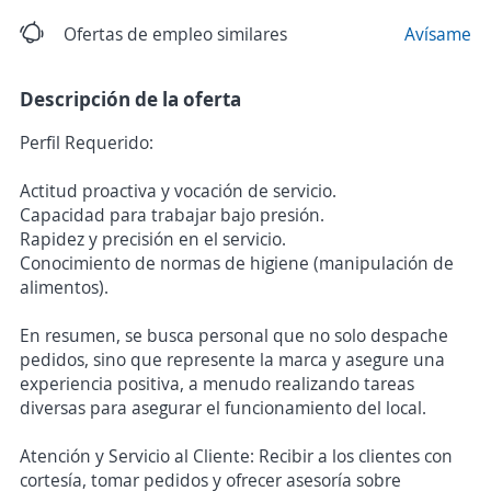
Ofertas de empleo similares
Avísame
Descripción de la oferta
Perfil Requerido:
Actitud proactiva y vocación de servicio.
Capacidad para trabajar bajo presión.
Rapidez y precisión en el servicio.
Conocimiento de normas de higiene (manipulación de
alimentos).
En resumen, se busca personal que no solo despache
pedidos, sino que represente la marca y asegure una
experiencia positiva, a menudo realizando tareas
diversas para asegurar el funcionamiento del local.
Atención y Servicio al Cliente: Recibir a los clientes con
cortesía, tomar pedidos y ofrecer asesoría sobre