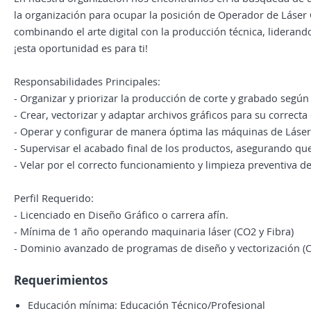
la organización para ocupar la posición de Operador de Láser C
combinando el arte digital con la producción técnica, liderand
¡esta oportunidad es para ti!
Responsabilidades Principales:
- Organizar y priorizar la producción de corte y grabado según
- Crear, vectorizar y adaptar archivos gráficos para su correcta
- Operar y configurar de manera óptima las máquinas de Láser
- Supervisar el acabado final de los productos, asegurando q
- Velar por el correcto funcionamiento y limpieza preventiva de
Perfil Requerido:
- Licenciado en Diseño Gráfico o carrera afín.
- Mínima de 1 año operando maquinaria láser (CO2 y Fibra)
- Dominio avanzado de programas de diseño y vectorización (C
Requerimientos
Educación mínima: Educación Técnico/Profesional