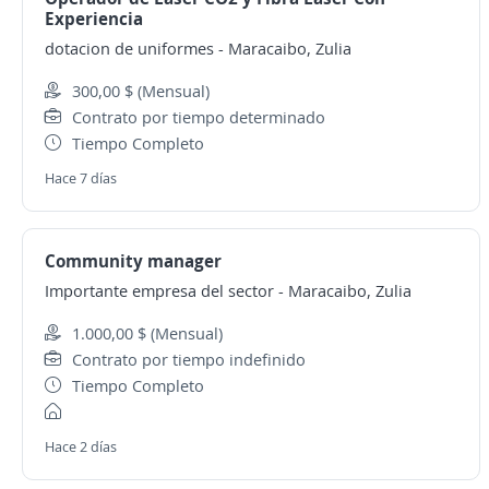
Experiencia
dotacion de uniformes
-
Maracaibo, Zulia
300,00 $ (Mensual)
Contrato por tiempo determinado
Tiempo Completo
Hace 7 días
Community manager
Importante empresa del sector
-
Maracaibo, Zulia
1.000,00 $ (Mensual)
Contrato por tiempo indefinido
Tiempo Completo
Hace 2 días