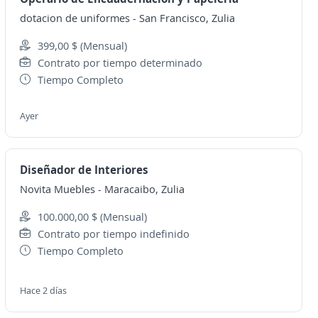
dotacion de uniformes
-
San Francisco, Zulia
399,00 $ (Mensual)
Contrato por tiempo determinado
Tiempo Completo
Ayer
Diseñador de Interiores
Novita Muebles
-
Maracaibo, Zulia
100.000,00 $ (Mensual)
Contrato por tiempo indefinido
Tiempo Completo
Hace 2 días