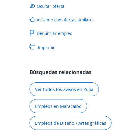
Ocultar oferta
Avísame con ofertas similares
Denunciar empleo
Imprimir
Búsquedas relacionadas
Ver todos los avisos en Zulia
Empleos en Maracaibo
Empleos de Diseño / Artes gráficas