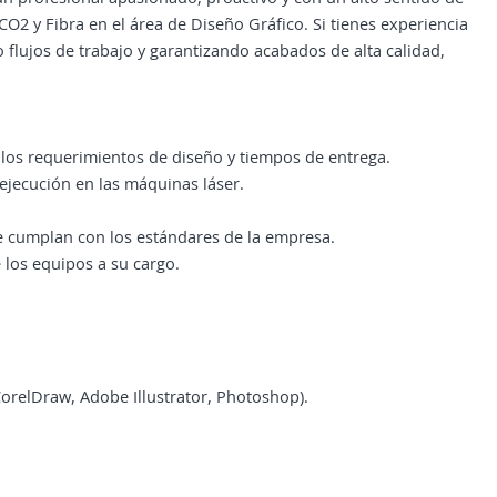
O2 y Fibra en el área de Diseño Gráfico. Si tienes experiencia
o flujos de trabajo y garantizando acabados de alta calidad,
 los requerimientos de diseño y tiempos de entrega.
 ejecución en las máquinas láser.
ue cumplan con los estándares de la empresa.
 los equipos a su cargo.
orelDraw, Adobe Illustrator, Photoshop).