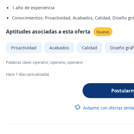
1 año de experiencia
Conocimientos: Proactividad, Acabados, Calidad, Diseño grá
Aptitudes asociadas a esta oferta
Nuevo
Proactividad
Acabados
Calidad
Diseño gráf
Palabras clave: operator, operario, operator
Hace 7 días (actualizada)
Postular
Avísame con ofertas simil