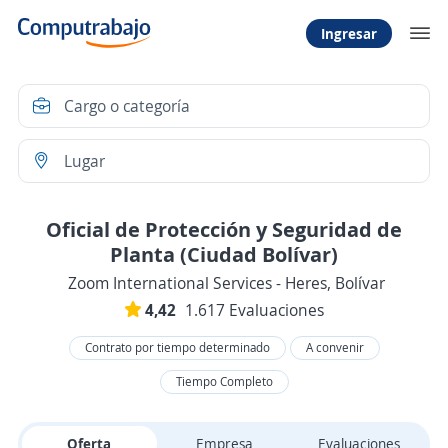
Ingresar
Oficial de Protección y Seguridad de
Planta (Ciudad Bolívar)
Zoom International Services - Heres, Bolívar
4,42
1.617 Evaluaciones
Contrato por tiempo determinado
A convenir
Tiempo Completo
Oferta
Empresa
Evaluaciones