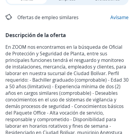
Ofertas de empleo similares
Avísame
Descripción de la oferta
En ZOOM nos encontramos en la búsqueda de Oficial
de Protección y Seguridad de Planta, entre sus
principales funciones tendrá el resguardo y monitoreo
de instalaciones, mercancía, empleados y clientes, para
laborar en nuestra sucursal de Ciudad Bolívar. Perfil
requerido: - Bachiller graduado (comprobable) - Edad 30
a 50 años (limitativo) - Experiencia mínima de dos (2)
años en cargos similares (comprobable) - Deseables
conocimientos en el uso de sistemas de vigilancia y
demás procesos de seguridad - Conocimientos básicos
del Paquete Office - Alta vocación de servicio,
responsable y comprometido - Disponibilidad para
laborar en horarios rotativos y fines de semana -
Residenciado en Ciudad Bolívar, municipio Angostura