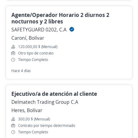
Agente/Operador Horario 2 diurnos 2
nocturnos y 2 libres
SAFETYGUARD 0202, C.A
Caroní, Bolívar
120.000,00 $ (Mensual)
Otro tipo de contrato
Tiempo Completo
Hace 4 días
Ejecutivo/a de atención al cliente
Delmatech Trading Group C.A
Heres, Bolívar
300,00 $ (Mensual)
Contrato por tiempo determinado
Tiempo Completo