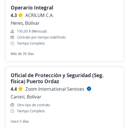
Operario Integral
4.3
ACRILUM C.A.
Heres, Bolívar
195,00 $ (Mensual)
Contrato por tiempo indefinido
Tiempo Completo
Más de 30 días
Oficial de Protección y Seguridad (Seg.
física) Puerto Ordaz
4.4
Zoom International Services
Caroní, Bolívar
Otro tipo de contrato
Tiempo Completo
Hace 5 días