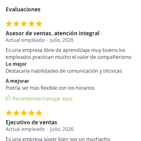
Evaluaciones
Asesor de ventas, atención integral
Actual empleado
Julio, 2026
Es una empresa libre de aprendizaje muy bueno los
empleados practican mucho el valor de compañerismo
Lo mejor
Destacaría habilidades de comunicación y técnicas
A mejorar
Podría ser más flexible con los horarios
Recomienda trabajar aquí
Ejecutivo de ventas
Actual empleado
Julio, 2026
Es una empresa súper bien soy un muchacho