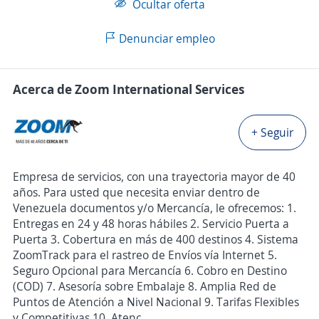
Ocultar oferta
Denunciar empleo
Acerca de Zoom International Services
+ Seguir
Empresa de servicios, con una trayectoria mayor de 40
años. Para usted que necesita enviar dentro de
Venezuela documentos y/o Mercancía, le ofrecemos: 1.
Entregas en 24 y 48 horas hábiles 2. Servicio Puerta a
Puerta 3. Cobertura en más de 400 destinos 4. Sistema
ZoomTrack para el rastreo de Envíos vía Internet 5.
Seguro Opcional para Mercancía 6. Cobro en Destino
(COD) 7. Asesoría sobre Embalaje 8. Amplia Red de
Puntos de Atención a Nivel Nacional 9. Tarifas Flexibles
y Competitivas 10. Atenc...