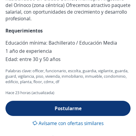
del Orinoco (zona céntrica) Ofrecemos atractivo paquete
salarial, con oportunidades de crecimiento y desarrollo
profesional.
Requerimientos
Educación mínima: Bachillerato / Educación Media
1 año de experiencia
Edad: entre 30 y 50 años
Palabras clave: officer, funcionario, escolta, guardia, vigilante, guarda,
guard, vigilancia, piso, vivienda, inmobiliario, inmueble, condominio,
edificio, planta, floor, cdmx, df
Hace 23 horas (actualizada)
Postularme
Avísame con ofertas similares