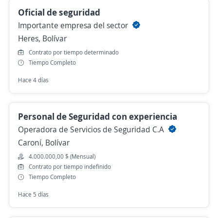
Oficial de seguridad
Importante empresa del sector
Heres, Bolívar
Contrato por tiempo determinado
Tiempo Completo
Hace 4 días
Personal de Seguridad con experiencia
Operadora de Servicios de Seguridad C.A
Caroní, Bolívar
4.000.000,00 $ (Mensual)
Contrato por tiempo indefinido
Tiempo Completo
Hace 5 días