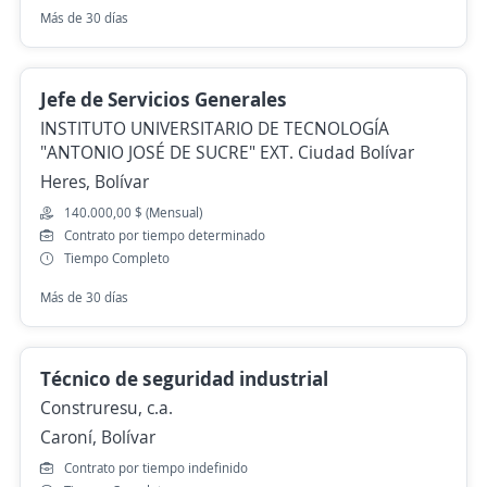
Más de 30 días
Jefe de Servicios Generales
INSTITUTO UNIVERSITARIO DE TECNOLOGÍA
"ANTONIO JOSÉ DE SUCRE" EXT. Ciudad Bolívar
Heres, Bolívar
140.000,00 $ (Mensual)
Contrato por tiempo determinado
Tiempo Completo
Más de 30 días
Técnico de seguridad industrial
Construresu, c.a.
Caroní, Bolívar
Contrato por tiempo indefinido