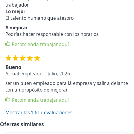
trabajador
Lo mejor
El talento humano que atesoro
A mejorar
Podrías hacer responsable con los horarios
Recomienda trabajar aquí
Bueno
Actual empleado
Julio, 2026
ser un buen empleado para lá empresa y salir a delante
con un propósito de mejorar
Recomienda trabajar aquí
Mostrar las 1,617 evaluaciones
Ofertas similares