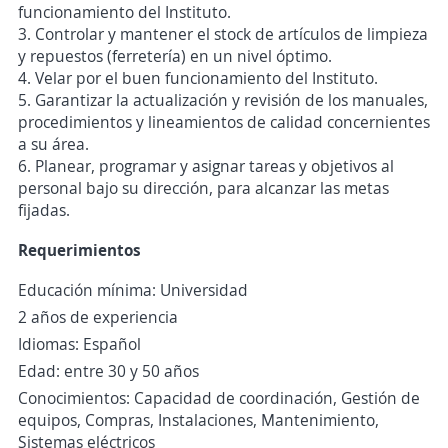
funcionamiento del Instituto.
3. Controlar y mantener el stock de artículos de limpieza
y repuestos (ferretería) en un nivel óptimo.
4. Velar por el buen funcionamiento del Instituto.
5. Garantizar la actualización y revisión de los manuales,
procedimientos y lineamientos de calidad concernientes
a su área.
6. Planear, programar y asignar tareas y objetivos al
personal bajo su dirección, para alcanzar las metas
fijadas.
Requerimientos
Educación mínima: Universidad
2 años de experiencia
Idiomas: Español
Edad: entre 30 y 50 años
Conocimientos: Capacidad de coordinación, Gestión de
equipos, Compras, Instalaciones, Mantenimiento,
Sistemas eléctricos