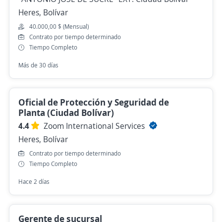
Heres, Bolívar
40.000,00 $ (Mensual)
Contrato por tiempo determinado
Tiempo Completo
Más de 30 días
Oficial de Protección y Seguridad de
Planta (Ciudad Bolívar)
4.4
Zoom International Services
Heres, Bolívar
Contrato por tiempo determinado
Tiempo Completo
Hace 2 días
Gerente de sucursal