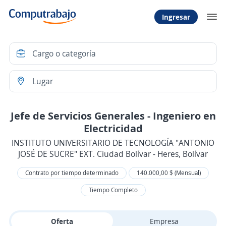
Ingresar
Jefe de Servicios Generales - Ingeniero en
Electricidad
INSTITUTO UNIVERSITARIO DE TECNOLOGÍA "ANTONIO
JOSÉ DE SUCRE" EXT. Ciudad Bolívar - Heres, Bolívar
Contrato por tiempo determinado
140.000,00 $ (Mensual)
Tiempo Completo
Oferta
Empresa