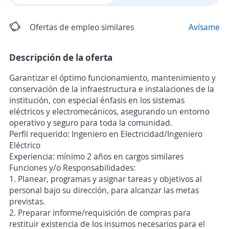
Ofertas de empleo similares
Avísame
Descripción de la oferta
Garantizar el óptimo funcionamiento, mantenimiento y
conservación de la infraestructura e instalaciones de la
institución, con especial énfasis en los sistemas
eléctricos y electromecánicos, asegurando un entorno
operativo y seguro para toda la comunidad.
Perfil requerido: Ingeniero en Electricidad/Ingeniero
Eléctrico
Experiencia: mínimo 2 años en cargos similares
Funciones y/o Responsabilidades:
1. Planear, programas y asignar tareas y objetivos al
personal bajo su dirección, para alcanzar las metas
previstas.
2. Preparar informe/requisición de compras para
restituir existencia de los insumos necesarios para el