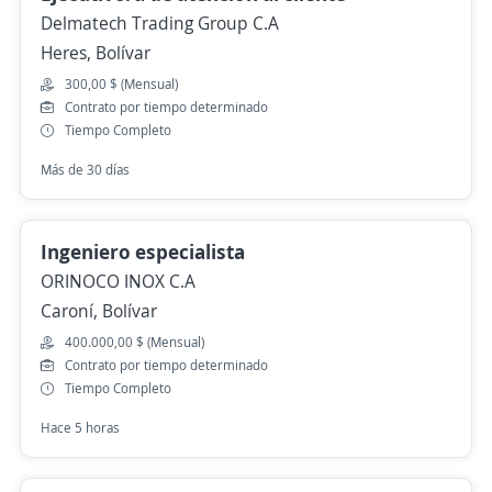
Delmatech Trading Group C.A
Heres, Bolívar
300,00 $ (Mensual)
Contrato por tiempo determinado
Tiempo Completo
Más de 30 días
Ingeniero especialista
ORINOCO INOX C.A
Caroní, Bolívar
400.000,00 $ (Mensual)
Contrato por tiempo determinado
Tiempo Completo
Hace 5 horas