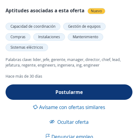
Aptitudes asociadas a esta oferta
Nuevo
Capacidad de coordinación
Gestión de equipos
Compras
Instalaciones
Mantenimiento
Sistemas eléctricos
Palabras clave: lider, jefe, gerente, manager, director, chief, lead,
jefatura, regente, engineers, ingeniera, ing, engineer
Hace más de 30 días
Postularme
Avísame con ofertas similares
Ocultar oferta
Denunciar empleo