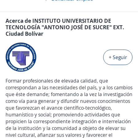
Acerca de INSTITUTO UNIVERSITARIO DE
TECNOLOGÍA "ANTONIO JOSÉ DE SUCRE" EXT.
Ciudad Bolívar
+ Seguir
Formar profesionales de elevada calidad, que
correspondan a las necesidades del país, y a los cambios
que éste demande; fomentando a la vez la investigación
como vía para generar y difundir nuevos conocimientos
que favorezcan el avance científico-tecnológico,
humanístico y social; promoviendo actividades que
propicien la correspondiente integración e interrelación
de la institución y la comunidad a objeto de elevar su
nivel cultural, afianzar sus valores y favorecer el