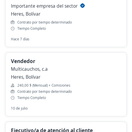
Importante empresa del sector
Heres, Bolívar
Contrato por tiempo determinado
Tiempo Completo
Hace 7 días
Vendedor
Multicauchos, c.a
Heres, Bolívar
240,00 $ (Mensual) + Comisiones
Contrato por tiempo determinado
Tiempo Completo
10 de julio
Ejecutivo/a de atención al cliente