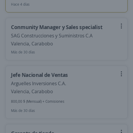
Hace 4 días
Conmunity Manager y Sales specialist
SAG Construcciones y Suministros C.A
Valencia, Carabobo
Más de 30 días
Jefe Nacional de Ventas
Arguelles Inversiones C.A.
Valencia, Carabobo
800,00 $ (Mensual) + Comisiones
Más de 30 días