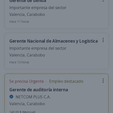
Gerente de tienda
Importante empresa del sector
Valencia, Carabobo
Hace 11 horas
Gerente Nacional de Almacenes y Logística
Importante empresa del sector
Valencia, Carabobo
Hace 13 horas
Se precisa Urgente
Empleo destacado
Gerente de auditoría interna
NETCOM PLUS C.A.
Valencia, Carabobo
140,00 $ (Mensual)