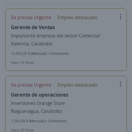
Se precisa Urgente
Empleo destacado
Gerente de Ventas
Importante empresa del sector Comercial
Valencia, Carabobo
12.000,00 $ (Mensual) + Comisiones
Hace 19 horas
Se precisa Urgente
Empleo destacado
Gerente de operaciones
Inversiones Orange Store
Naguanagua, Carabobo
1.200,00 $ (Mensual) + Comisiones
Hace 20 horas