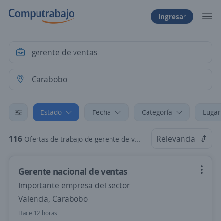
Ingresar
Estado
Fecha
Categoría
Lugar
116
Relevancia
Ofertas de trabajo de gerente de ventas en Carabobo
Gerente nacional de ventas
Importante empresa del sector
Valencia, Carabobo
Hace 12 horas