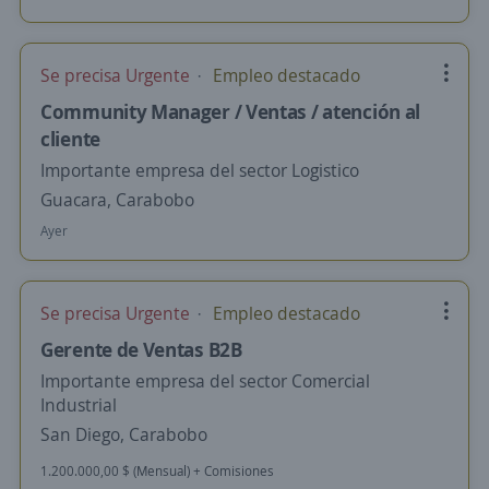
Se precisa Urgente
Empleo destacado
Community Manager / Ventas / atención al
cliente
Importante empresa del sector Logistico
Guacara, Carabobo
Ayer
Se precisa Urgente
Empleo destacado
Gerente de Ventas B2B
Importante empresa del sector Comercial
Industrial
San Diego, Carabobo
1.200.000,00 $ (Mensual) + Comisiones