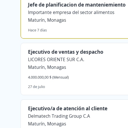
Jefe de planificacion de manteniemiento
Importante empresa del sector alimentos
Maturín, Monagas
Hace 7 días
Ejecutivo de ventas y despacho
LICORES ORIENTE SUR C.A.
Maturín, Monagas
4.000.000,00 $ (Mensual)
27 de julio
Ejecutivo/a de atención al cliente
Delmatech Trading Group C.A
Maturín, Monagas