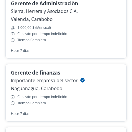
Gerente de Administraciòn
Sierra, Herrera y Asociados C.A.
Valencia, Carabobo
1.000,00 $ (Mensual)
Contrato por tiempo indefinido
Tiempo Completo
Hace 7 días
Gerente de finanzas
Importante empresa del sector
Naguanagua, Carabobo
Contrato por tiempo indefinido
Tiempo Completo
Hace 7 días