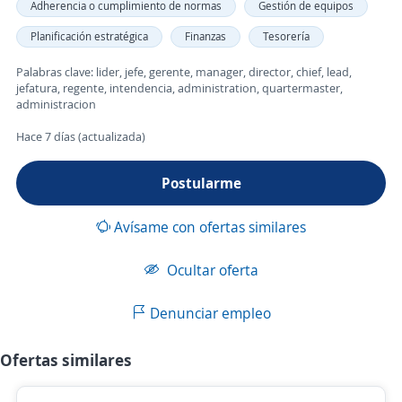
Adherencia o cumplimiento de normas
Gestión de equipos
Planificación estratégica
Finanzas
Tesorería
Palabras clave: lider, jefe, gerente, manager, director, chief, lead,
jefatura, regente, intendencia, administration, quartermaster,
administracion
Hace 7 días (actualizada)
Postularme
Avísame con ofertas similares
Ocultar oferta
Denunciar empleo
Ofertas similares