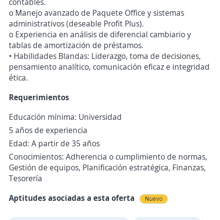
contables.
o Manejo avanzado de Paquete Office y sistemas
administrativos (deseable Profit Plus).
o Experiencia en análisis de diferencial cambiario y
tablas de amortización de préstamos.
• Habilidades Blandas: Liderazgo, toma de decisiones,
pensamiento analítico, comunicación eficaz e integridad
ética.
Requerimientos
Educación mínima: Universidad
5 años de experiencia
Edad: A partir de 35 años
Conocimientos: Adherencia o cumplimiento de normas,
Gestión de equipos, Planificación estratégica, Finanzas,
Tesorería
Aptitudes asociadas a esta oferta
Nuevo