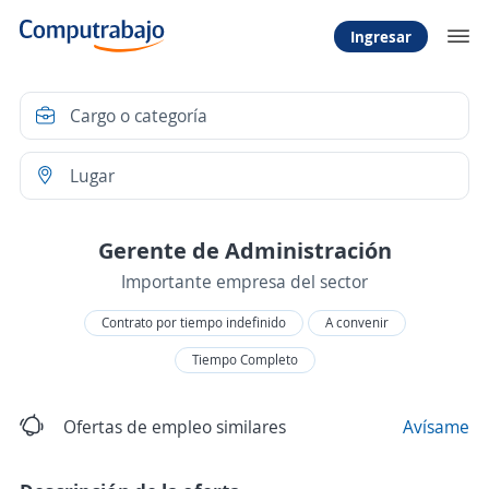
Ingresar
Gerente de Administración
Importante empresa del sector
Contrato por tiempo indefinido
A convenir
Tiempo Completo
Ofertas de empleo similares
Avísame