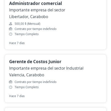
Administrador comercial
Importante empresa del sector
Libertador, Carabobo
500,00 $ (Mensual)
Contrato por tiempo indefinido
Tiempo Completo
Hace 7 días
Gerente de Costos Junior
Importante empresa del sector Industrial
Valencia, Carabobo
Contrato por tiempo indefinido
Tiempo Completo
Hace 7 días