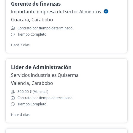
Gerente de finanzas
Importante empresa del sector Alimentos
Guacara, Carabobo
Contrato por tiempo determinado
Tiempo Completo
Hace 3 días
Lider de Administración
Servicios Industriales Quiserma
Valencia, Carabobo
300,00 $ (Mensual)
Contrato por tiempo determinado
Tiempo Completo
Hace 4 días