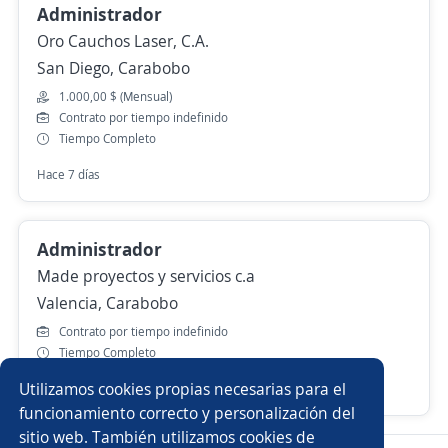
Administrador
Oro Cauchos Laser, C.A.
San Diego, Carabobo
1.000,00 $ (Mensual)
Contrato por tiempo indefinido
Tiempo Completo
Hace 7 días
Administrador
Made proyectos y servicios c.a
Valencia, Carabobo
Contrato por tiempo indefinido
Tiempo Completo
Utilizamos cookies propias necesarias para el
Más de 30 días
funcionamiento correcto y personalización del
sitio web. También utilizamos cookies de