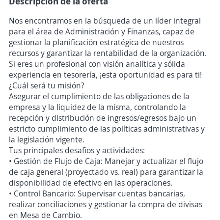
Descripción de la oferta
Nos encontramos en la búsqueda de un líder integral
para el área de Administración y Finanzas, capaz de
gestionar la planificación estratégica de nuestros
recursos y garantizar la rentabilidad de la organización.
Si eres un profesional con visión analítica y sólida
experiencia en tesorería, ¡esta oportunidad es para ti!
¿Cuál será tu misión?
Asegurar el cumplimiento de las obligaciones de la
empresa y la liquidez de la misma, controlando la
recepción y distribución de ingresos/egresos bajo un
estricto cumplimiento de las políticas administrativas y
la legislación vigente.
Tus principales desafíos y actividades:
• Gestión de Flujo de Caja: Manejar y actualizar el flujo
de caja general (proyectado vs. real) para garantizar la
disponibilidad de efectivo en las operaciones.
• Control Bancario: Supervisar cuentas bancarias,
realizar conciliaciones y gestionar la compra de divisas
en Mesa de Cambio.