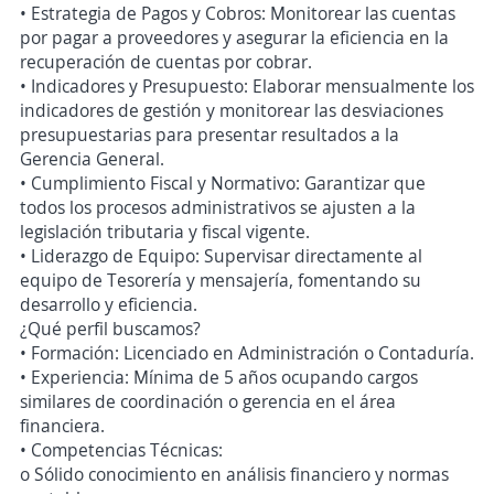
• Estrategia de Pagos y Cobros: Monitorear las cuentas
por pagar a proveedores y asegurar la eficiencia en la
recuperación de cuentas por cobrar.
• Indicadores y Presupuesto: Elaborar mensualmente los
indicadores de gestión y monitorear las desviaciones
presupuestarias para presentar resultados a la
Gerencia General.
• Cumplimiento Fiscal y Normativo: Garantizar que
todos los procesos administrativos se ajusten a la
legislación tributaria y fiscal vigente.
• Liderazgo de Equipo: Supervisar directamente al
equipo de Tesorería y mensajería, fomentando su
desarrollo y eficiencia.
¿Qué perfil buscamos?
• Formación: Licenciado en Administración o Contaduría.
• Experiencia: Mínima de 5 años ocupando cargos
similares de coordinación o gerencia en el área
financiera.
• Competencias Técnicas:
o Sólido conocimiento en análisis financiero y normas