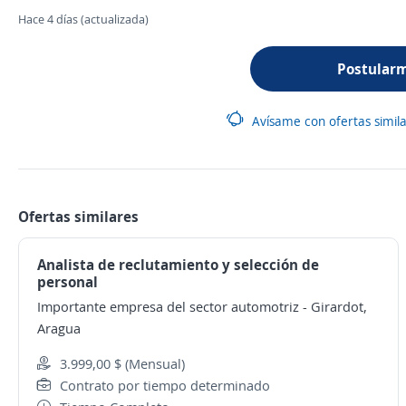
Hace 4 días (actualizada)
Postular
Avísame con ofertas simil
Ofertas similares
Analista de reclutamiento y selección de
personal
Importante empresa del sector automotriz
-
Girardot,
Aragua
3.999,00 $ (Mensual)
Contrato por tiempo determinado