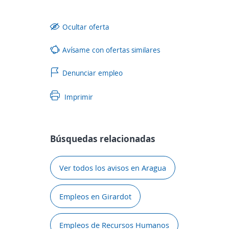
Ocultar oferta
Avísame con ofertas similares
Denunciar empleo
Imprimir
Búsquedas relacionadas
Ver todos los avisos en Aragua
Empleos en Girardot
Empleos de Recursos Humanos