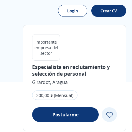
Login
Crear CV
Importante
empresa del
sector
Especialista en reclutamiento y
selección de personal
Girardot, Aragua
200,00 $ (Mensual)
Postularme