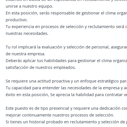
unirse a nuestro equipo.
En esta posición, serás responsable de gestionar el clima orga
productivo.
Tu experiencia en procesos de selección y reclutamiento será cr
nuestras necesidades.
Tu rol implicará la evaluación y selección de personal, asegur
de nuestra empresa.
Deberás aplicar tus habilidades para gestionar el clima organ
satisfacción de nuestros empleados.
Se requiere una actitud proactiva y un enfoque estratégico par
Tu capacidad para entender las necesidades de la empresa y a
éxito en esta posición, Se aprecia la habilidad para contratar
Este puesto es de tipo presencial y requiere una dedicación c
mejorar continuamente nuestros procesos de selección.
Si tienes un historial probado en reclutamiento y selección d