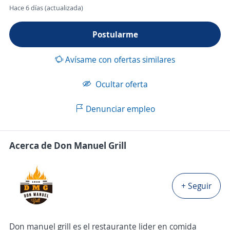
Hace 6 días (actualizada)
Postularme
Avísame con ofertas similares
Ocultar oferta
Denunciar empleo
Acerca de Don Manuel Grill
+ Seguir
Don manuel grill es el restaurante lider en comida