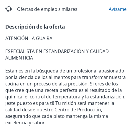
Ofertas de empleo similares
Avísame
Descripción de la oferta
ATENCIÓN LA GUAIRA
ESPECIALISTA EN ESTANDARIZACIÓN Y CALIDAD
ALIMENTICIA
Estamos en la búsqueda de un profesional apasionado
por la ciencia de los alimentos para transformar nuestra
cocina en un proceso de alta precisión. Si eres de los
que cree que una receta perfecta es el resultado de la
química, el control de temperatura y la estandarización,
¡este puesto es para ti! Tu misión será mantener la
calidad desde nuestro Centro de Producción,
asegurando que cada plato mantenga la misma
excelencia y sabor.