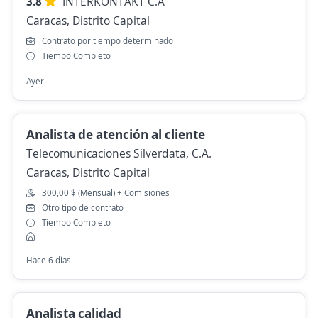
3.8
INTERKONTAKT C.A
Caracas, Distrito Capital
Contrato por tiempo determinado
Tiempo Completo
Ayer
Analista de atención al cliente
Telecomunicaciones Silverdata, C.A.
Caracas, Distrito Capital
300,00 $ (Mensual) + Comisiones
Otro tipo de contrato
Tiempo Completo
Hace 6 días
Analista calidad