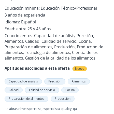
Educación mínima: Educación Técnico/Profesional
3 años de experiencia
Idiomas: Español
Edad: entre 25 y 45 años
Conocimientos: Capacidad de análisis, Precisión,
Alimentos, Calidad, Calidad de servicio, Cocina,
Preparación de alimentos, Producción, Producción de
alimentos, Tecnología de alimentos, Ciencia de los
alimentos, Gestión de la calidad de los alimentos
Aptitudes asociadas a esta oferta
Nuevo
Capacidad de análisis
Precisión
Alimentos
Calidad
Calidad de servicio
Cocina
Preparación de alimentos
Producción
Palabras clave: specialist, especialista, quality, qa