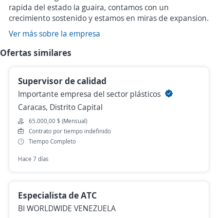
rapida del estado la guaira, contamos con un
crecimiento sostenido y estamos en miras de expansion.
Ver más sobre la empresa
Ofertas similares
Supervisor de calidad
Importante empresa del sector plásticos
Caracas, Distrito Capital
65.000,00 $ (Mensual)
Contrato por tiempo indefinido
Tiempo Completo
Hace 7 días
Especialista de ATC
BI WORLDWIDE VENEZUELA