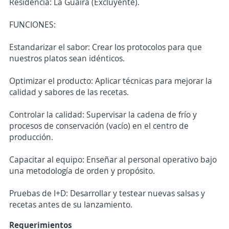
Residencia: La Guaira (Excluyente).
FUNCIONES:
Estandarizar el sabor: Crear los protocolos para que
nuestros platos sean idénticos.
Optimizar el producto: Aplicar técnicas para mejorar la
calidad y sabores de las recetas.
Controlar la calidad: Supervisar la cadena de frío y
procesos de conservación (vacío) en el centro de
producción.
Capacitar al equipo: Enseñar al personal operativo bajo
una metodología de orden y propósito.
Pruebas de I+D: Desarrollar y testear nuevas salsas y
recetas antes de su lanzamiento.
Requerimientos