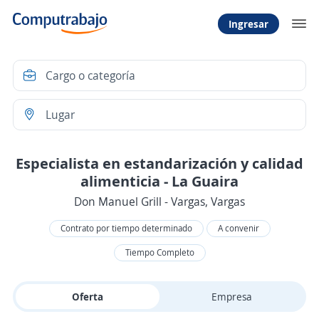
Ingresar
Especialista en estandarización y calidad
alimenticia - La Guaira
Don Manuel Grill - Vargas, Vargas
Contrato por tiempo determinado
A convenir
Tiempo Completo
Oferta
Empresa