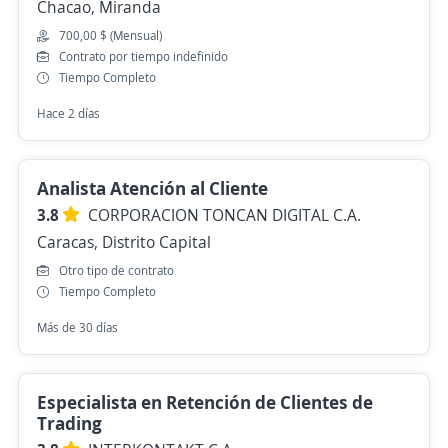
Chacao, Miranda
700,00 $ (Mensual)
Contrato por tiempo indefinido
Tiempo Completo
Hace 2 días
Analista Atención al Cliente
3.8
CORPORACION TONCAN DIGITAL C.A.
Caracas, Distrito Capital
Otro tipo de contrato
Tiempo Completo
Más de 30 días
Especialista en Retención de Clientes de
Trading