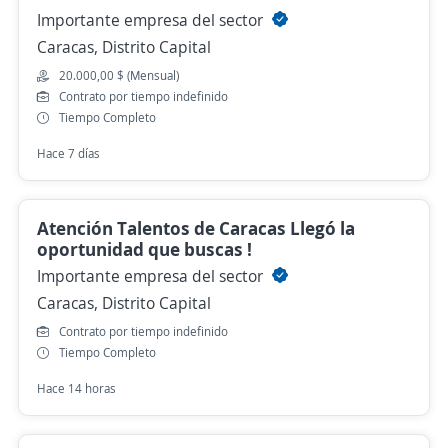
Importante empresa del sector
Caracas, Distrito Capital
20.000,00 $ (Mensual)
Contrato por tiempo indefinido
Tiempo Completo
Hace 7 días
Atención Talentos de Caracas Llegó la
oportunidad que buscas !
Importante empresa del sector
Caracas, Distrito Capital
Contrato por tiempo indefinido
Tiempo Completo
Hace 14 horas