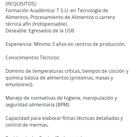
(REQUISITOS):
Formación Académica: T.S.U. en Tecnología de
Alimentos, Procesamiento de Alimentos o carrera
técnica afín (Indispensable).
Deseable: Egresados de la USB
Experiencia: Mínimo 3 años en centros de producción.
Conocimientos Técnicos:
Dominio de temperaturas críticas, tiempos de cocción y
química básica de alimentos (proteínas, masas y
emulsiones).
Manejo de normativas de higiene, manipulación y
seguridad alimentaria (BPM).
Capacidad para elaborar fichas técnicas detalladas y
control de mermas.