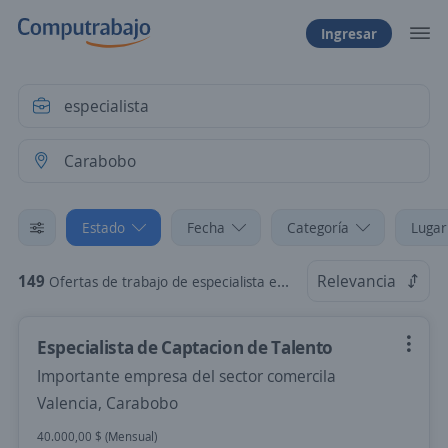
Ingresar
Estado
Fecha
Categoría
Lugar
149
Relevancia
Ofertas de trabajo de especialista en Carabobo
Especialista de Captacion de Talento
Importante empresa del sector comercila
Valencia, Carabobo
40.000,00 $ (Mensual)