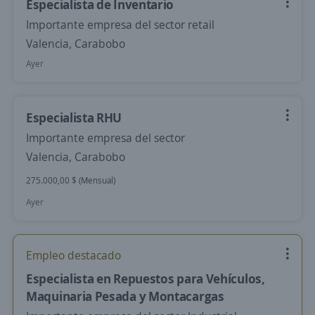
Especialista de Inventario
Importante empresa del sector retail
Valencia, Carabobo
Ayer
Especialista RHU
Importante empresa del sector
Valencia, Carabobo
275.000,00 $ (Mensual)
Ayer
Empleo destacado
Especialista en Repuestos para Vehículos,
Maquinaria Pesada y Montacargas