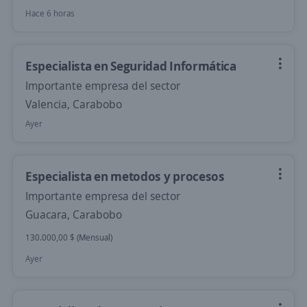
Hace 6 horas
Especialista en Seguridad Informática
Importante empresa del sector
Valencia, Carabobo
Ayer
Especialista en metodos y procesos
Importante empresa del sector
Guacara, Carabobo
130.000,00 $ (Mensual)
Ayer