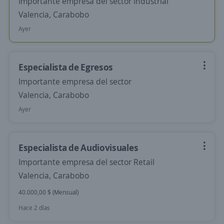
Importante empresa del sector Industrial
Valencia, Carabobo
Ayer
Especialista de Egresos
Importante empresa del sector
Valencia, Carabobo
Ayer
Especialista de Audiovisuales
Importante empresa del sector Retail
Valencia, Carabobo
40.000,00 $ (Mensual)
Hace 2 días