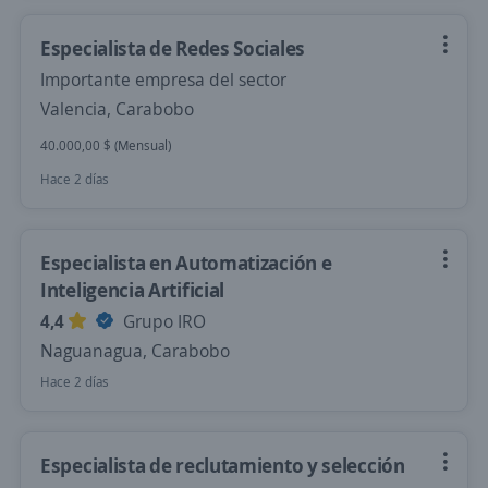
Especialista de Redes Sociales
Importante empresa del sector
Valencia, Carabobo
40.000,00 $ (Mensual)
Hace 2 días
Especialista en Automatización e
Inteligencia Artificial
4,4
Grupo IRO
Naguanagua, Carabobo
Hace 2 días
Especialista de reclutamiento y selección