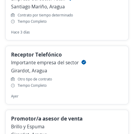
Santiago Mariño, Aragua
Contrato por tiempo determinado
Tiempo Completo
Hace 3 días
Receptor Telefónico
Importante empresa del sector
Girardot, Aragua
Otro tipo de contrato
Tiempo Completo
Ayer
Promotor/a asesor de venta
Brillo y Espuma