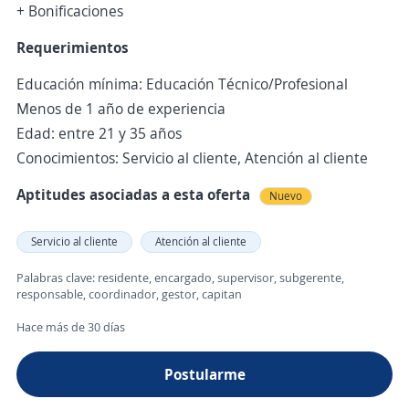
+ Bonificaciones
Requerimientos
Educación mínima: Educación Técnico/Profesional
Menos de 1 año de experiencia
Edad: entre 21 y 35 años
Conocimientos: Servicio al cliente, Atención al cliente
Aptitudes asociadas a esta oferta
Nuevo
Servicio al cliente
Atención al cliente
Palabras clave: residente, encargado, supervisor, subgerente,
responsable, coordinador, gestor, capitan
Hace más de 30 días
Postularme