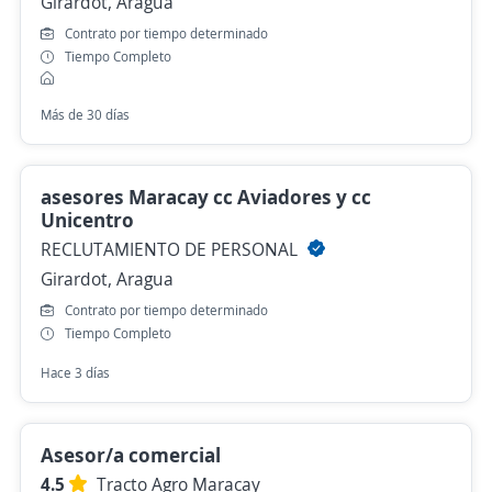
Girardot, Aragua
Contrato por tiempo determinado
Tiempo Completo
Más de 30 días
asesores Maracay cc Aviadores y cc
Unicentro
RECLUTAMIENTO DE PERSONAL
Girardot, Aragua
Contrato por tiempo determinado
Tiempo Completo
Hace 3 días
Asesor/a comercial
4.5
Tracto Agro Maracay