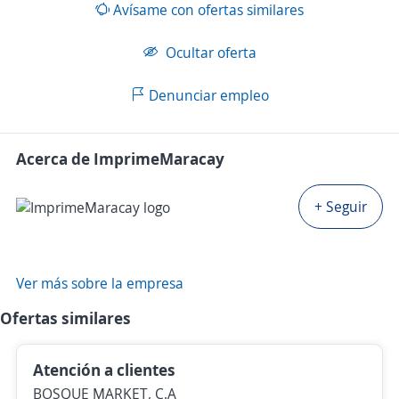
Avísame con ofertas similares
Ocultar oferta
Denunciar empleo
Acerca de ImprimeMaracay
+ Seguir
Ver más sobre la empresa
Ofertas similares
Atención a clientes
BOSQUE MARKET, C.A