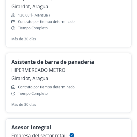
Girardot, Aragua
130,00 $ (Mensual)
Contrato por tiempo determinado
Tiempo Completo
Más de 30 días
Asistente de barra de panaderia
HIPERMERCADO METRO
Girardot, Aragua
Contrato por tiempo determinado
Tiempo Completo
Más de 30 días
Asesor Integral
Empresa del sector retail