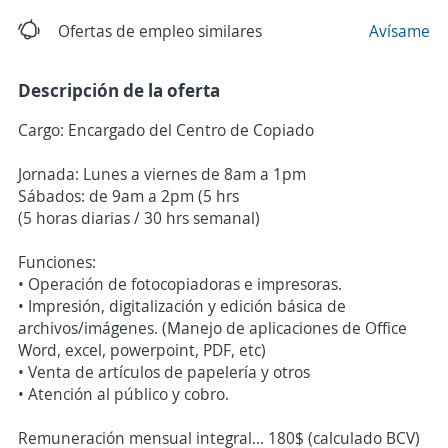
Ofertas de empleo similares
Avísame
Descripción de la oferta
Cargo: Encargado del Centro de Copiado
Jornada: Lunes a viernes de 8am a 1pm
Sábados: de 9am a 2pm (5 hrs
(5 horas diarias / 30 hrs semanal)
Funciones:
• Operación de fotocopiadoras e impresoras.
• Impresión, digitalización y edición básica de
archivos/imágenes. (Manejo de aplicaciones de Office
Word, excel, powerpoint, PDF, etc)
• Venta de artículos de papelería y otros
• Atención al público y cobro.
Remuneración mensual integral... 180$ (calculado BCV)