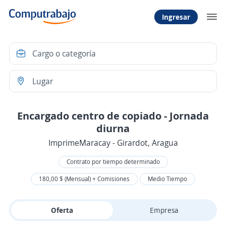
Ingresar
Encargado centro de copiado - Jornada
diurna
ImprimeMaracay - Girardot, Aragua
Contrato por tiempo determinado
180,00 $ (Mensual) + Comisiones
Medio Tiempo
Oferta
Empresa