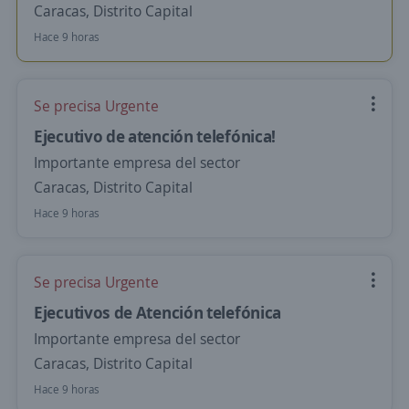
Caracas, Distrito Capital
Hace 9 horas
Se precisa Urgente
Ejecutivo de atención telefónica!
Importante empresa del sector
Caracas, Distrito Capital
Hace 9 horas
Se precisa Urgente
Ejecutivos de Atención telefónica
Importante empresa del sector
Caracas, Distrito Capital
Hace 9 horas