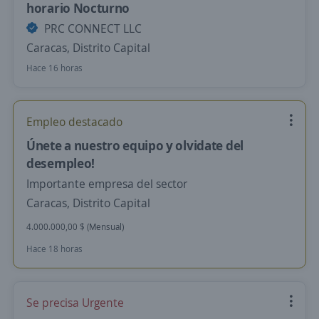
horario Nocturno
PRC CONNECT LLC
Caracas, Distrito Capital
Hace 16 horas
Empleo destacado
Únete a nuestro equipo y olvidate del
desempleo!
Importante empresa del sector
Caracas, Distrito Capital
4.000.000,00 $ (Mensual)
Hace 18 horas
Se precisa Urgente