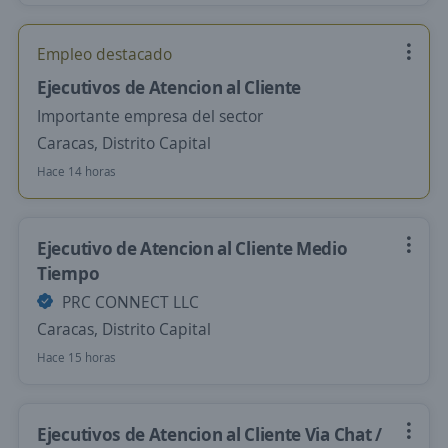
Empleo destacado
Ejecutivos de Atencion al Cliente
Importante empresa del sector
Caracas, Distrito Capital
Hace 14 horas
Ejecutivo de Atencion al Cliente Medio
Tiempo
PRC CONNECT LLC
Caracas, Distrito Capital
Hace 15 horas
Ejecutivos de Atencion al Cliente Via Chat /