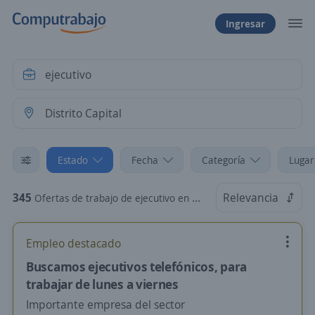
Ingresar
Estado
Fecha
Categoría
Lugar
345
Relevancia
Ofertas de trabajo de ejecutivo en Distrito Capital
Empleo destacado
Buscamos ejecutivos telefónicos, para
trabajar de lunes a viernes
Importante empresa del sector