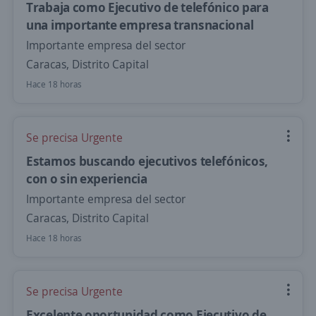
Trabaja como Ejecutivo de telefónico para
una importante empresa transnacional
Importante empresa del sector
Caracas, Distrito Capital
Hace 18 horas
Se precisa Urgente
Estamos buscando ejecutivos telefónicos,
con o sin experiencia
Importante empresa del sector
Caracas, Distrito Capital
Hace 18 horas
Se precisa Urgente
Excelente oportunidad como Ejecutivo de