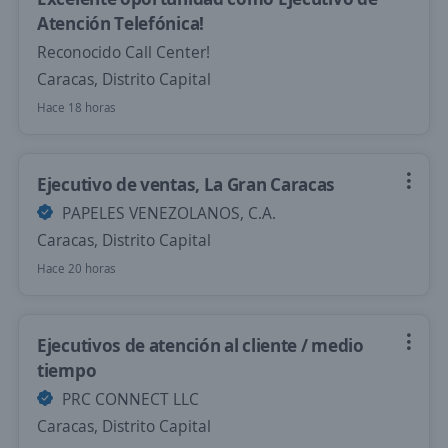
Atención Telefónica!
Reconocido Call Center!
Caracas, Distrito Capital
Hace 18 horas
Ejecutivo de ventas, La Gran Caracas
PAPELES VENEZOLANOS, C.A.
Caracas, Distrito Capital
Hace 20 horas
Ejecutivos de atención al cliente / medio
tiempo
PRC CONNECT LLC
Caracas, Distrito Capital