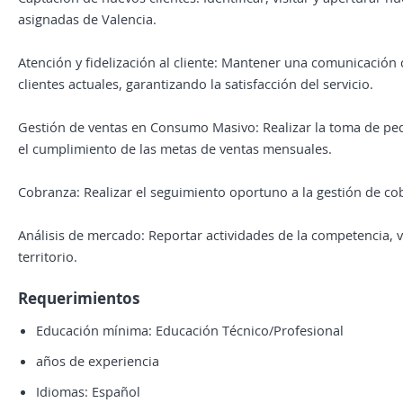
asignadas de Valencia.
Atención y fidelización al cliente: Mantener una comunicación 
clientes actuales, garantizando la satisfacción del servicio.
Gestión de ventas en Consumo Masivo: Realizar la toma de ped
el cumplimiento de las metas de ventas mensuales.
Cobranza: Realizar el seguimiento oportuno a la gestión de cob
Análisis de mercado: Reportar actividades de la competencia, 
territorio.
Requerimientos
Educación mínima: Educación Técnico/Profesional
años de experiencia
Idiomas: Español