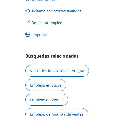
Avísame con ofertas similares
Denunciar empleo
Imprimir
Búsquedas relacionadas
Ver todos los avisos en Aragua
Empleos en Sucre
Empleos de Ventas
Empleos de Analista de ventas