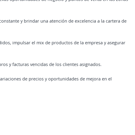
constante y brindar una atención de excelencia a la cartera de
idos, impulsar el mix de productos de la empresa y asegurar
ros y facturas vencidas de los clientes asignados.
variaciones de precios y oportunidades de mejora en el