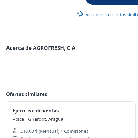
Avísame con ofertas simil
Acerca de AGROFRESH, C.A
Ofertas similares
Ejecutivo de ventas
Apice
-
Girardot, Aragua
240,00 $ (Mensual) + Comisiones