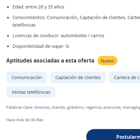
Edad: entre 28 y 35 años
Conocimientos: Comunicación, Captación de clientes, Cartera 
telefónicas
Licencias de conducir: automóviles / carros
Disponibilidad de viajar: Si
Aptitudes asociadas a esta oferta
Nuevo
Comunicación
Captación de clientes
Cartera de c
Ventas telefónicas
Palabras clave: directivo, mando, gobierno, regencia, executive, managin
Hace más de 30 días
Postular