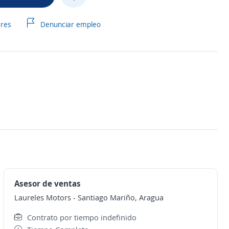
ares
Denunciar empleo
Asesor de ventas
Laureles Motors
-
Santiago Mariño, Aragua
Contrato por tiempo indefinido