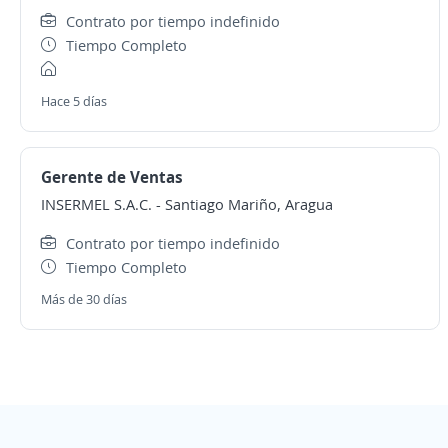
Contrato por tiempo indefinido
Tiempo Completo
Hace 5 días
Gerente de Ventas
INSERMEL S.A.C.
-
Santiago Mariño, Aragua
Contrato por tiempo indefinido
Tiempo Completo
Más de 30 días