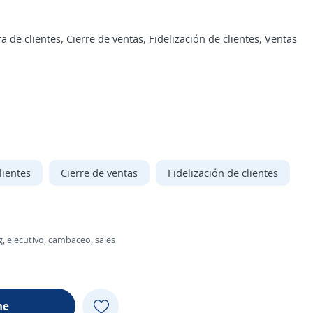
de clientes, Cierre de ventas, Fidelización de clientes, Ventas
lientes
Cierre de ventas
Fidelización de clientes
g, ejecutivo, cambaceo, sales
me