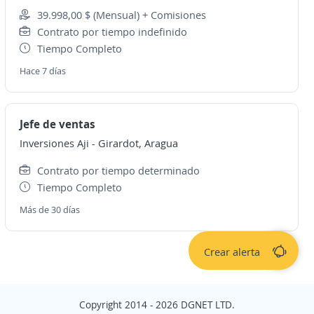
39.998,00 $ (Mensual) + Comisiones
Contrato por tiempo indefinido
Tiempo Completo
Hace 7 días
Jefe de ventas
Inversiones Aji
-
Girardot, Aragua
Contrato por tiempo determinado
Tiempo Completo
Más de 30 días
Crear alerta
Copyright 2014 - 2026 DGNET LTD.