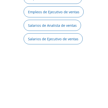
Empleos de Ejecutivo de ventas
Salarios de Analista de ventas
Salarios de Ejecutivo de ventas