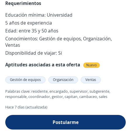
Requerimientos
Educación mínima: Universidad
5 años de experiencia
Edad: entre 35 y 50 años
Conocimientos: Gestión de equipos, Organización,
Ventas
Disponibilidad de viajar: Si
Aptitudes asociadas a esta oferta
Nuevo
Gestión de equipos
Organización
Ventas
Palabras clave: residente, encargado, supervisor, subgerente,
responsable, coordinador, gestor, capitan, cambaceo, sales
Hace 7 días (actualizada)
Postularme