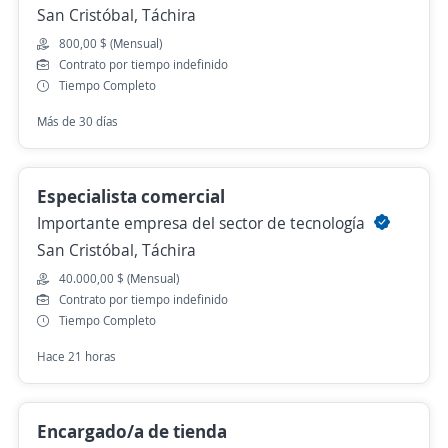
San Cristóbal, Táchira
800,00 $ (Mensual)
Contrato por tiempo indefinido
Tiempo Completo
Más de 30 días
Especialista comercial
Importante empresa del sector de tecnología
San Cristóbal, Táchira
40.000,00 $ (Mensual)
Contrato por tiempo indefinido
Tiempo Completo
Hace 21 horas
Encargado/a de tienda