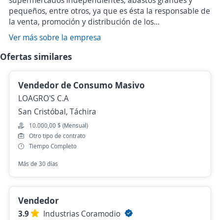
supermercados independientes, abastos grandes y
pequeños, entre otros, ya que es ésta la responsable de
la venta, promoción y distribución de los...
Ver más sobre la empresa
Ofertas similares
Vendedor de Consumo Masivo
LOAGRO'S C.A
San Cristóbal, Táchira
10.000,00 $ (Mensual)
Otro tipo de contrato
Tiempo Completo
Más de 30 días
Vendedor
3.9
Industrias Coramodio