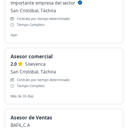
Importante empresa del sector
San Cristóbal, Táchira
Contrato por tiempo determinado
Tiempo Completo
Ayer
Asesor comercial
2.0
Sisevenca
San Cristóbal, Táchira
Contrato por tiempo determinado
Tiempo Completo
Más de 30 días
Asesor de Ventas
BAFIL,C.A