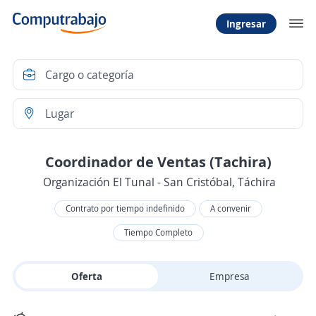
Ingresar
Coordinador de Ventas (Tachira)
Organización El Tunal - San Cristóbal, Táchira
Contrato por tiempo indefinido
A convenir
Tiempo Completo
Oferta
Empresa