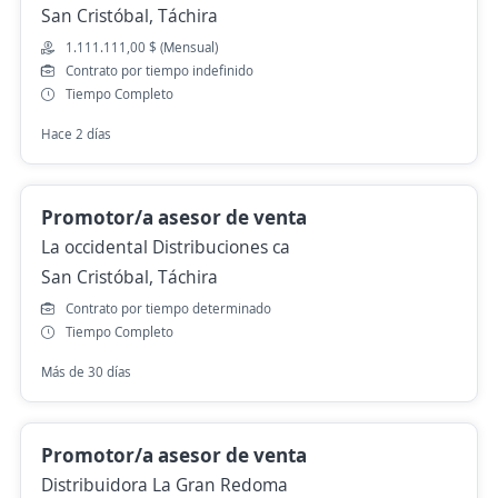
San Cristóbal, Táchira
1.111.111,00 $ (Mensual)
Contrato por tiempo indefinido
Tiempo Completo
Hace 2 días
Promotor/a asesor de venta
La occidental Distribuciones ca
San Cristóbal, Táchira
Contrato por tiempo determinado
Tiempo Completo
Más de 30 días
Promotor/a asesor de venta
Distribuidora La Gran Redoma