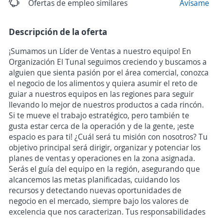
Ofertas de empleo similares
Avísame
Descripción de la oferta
¡Sumamos un Líder de Ventas a nuestro equipo! En
Organización El Tunal seguimos creciendo y buscamos a
alguien que sienta pasión por el área comercial, conozca
el negocio de los alimentos y quiera asumir el reto de
guiar a nuestros equipos en las regiones para seguir
llevando lo mejor de nuestros productos a cada rincón.
Si te mueve el trabajo estratégico, pero también te
gusta estar cerca de la operación y de la gente, ¡este
espacio es para ti! ¿Cuál será tu misión con nosotros? Tu
objetivo principal será dirigir, organizar y potenciar los
planes de ventas y operaciones en la zona asignada.
Serás el guía del equipo en la región, asegurando que
alcancemos las metas planificadas, cuidando los
recursos y detectando nuevas oportunidades de
negocio en el mercado, siempre bajo los valores de
excelencia que nos caracterizan. Tus responsabilidades