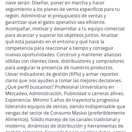
clave serán: Diseñar, poner en marcha y hacer
seguimiento a los planes de venta específicos para tu
región. Administrar el presupuesto de ventas y
garantizar que el gasto operativo sea eficiente.
Acompañar, motivar y desarrollar a tu equipo comercial
para alcanzar y superar los objetivos juntos. Analizar
qué está pasando en el entorno y qué hace la
competencia para reaccionar a tiempo y conseguir
nuevas oportunidades. Construir y mantener alianzas
sólidas con clientes clave, distribuidores y compradores
para asegurar la presencia de nuestros productos.
Llevar indicadores de gestión (KPIs) y armar reportes
claros que nos ayuden a tomar las mejores decisiones.
¿Qué perfil buscamos? Profesional Universitario en
Mercadeo, Administración, Publicidad o carreras afines.
Experiencia: Mínimo 5 años de trayectoria progresiva
liderando equipos de ventas, siendo indispensable que
vengas del sector de Consumo Masivo (preferiblemente
Alimentos). Sólido manejo de los canales tradicional y
moderno, dinámicas de distribución y herramientas de