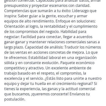
gestión comercial. Capacidad para analizar datos, armar
presupuestos y proyectar escenarios con claridad.
Competencias que sumarán a tu éxito: Liderazgo que
inspira: Saber guiar a la gente, escuchar y armar
equipos de alto rendimiento. Enfoque en soluciones:
Orientación al logro, la rentabilidad y el cumplimiento
de los compromisos del negocio. Habilidad para
negociar: Facilidad para conectar, llegar a acuerdos
ganar-ganar y mantener relaciones comerciales sanas a
largo plazo. Capacidad de análisis: Traducir los números
de las ventas en acciones concretas de mejora. Lo que
te ofrecemos: Estabilidad laboral en una organización
sólida y en constante evolución. Paquete económico
competitivo y atractivo. Un excelente ambiente de
trabajo basado en el respeto, el compromiso, la
excelencia y el servicio. ¿Estás listo para unirte a nuestro
equipo y dejar tu huella en el crecimiento regional? Si
tienes la experiencia, las ganas y la actitud comercial
que buscamos, ¡queremos conocerte! Envíanos tu
postulación.