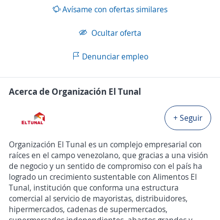
Avísame con ofertas similares
Ocultar oferta
Denunciar empleo
Acerca de Organización El Tunal
+ Seguir
Organización El Tunal es un complejo empresarial con
raíces en el campo venezolano, que gracias a una visión
de negocio y un sentido de compromiso con el país ha
logrado un crecimiento sustentable con Alimentos El
Tunal, institución que conforma una estructura
comercial al servicio de mayoristas, distribuidores,
hipermercados, cadenas de supermercados,