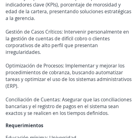
indicadores clave (KPIs), porcentaje de morosidad y
edad de la cartera, presentando soluciones estratégicas
a la gerencia.
Gestión de Casos Críticos: Intervenir personalmente en
la gestión de cuentas de difícil cobro o clientes
corporativos de alto perfil que presentan
irregularidades.
Optimización de Procesos: Implementar y mejorar los
procedimientos de cobranza, buscando automatizar
tareas y optimizar el uso de los sistemas administrativos
(ERP).
Conciliación de Cuentas: Asegurar que las conciliaciones
bancarias y el registro de pagos en el sistema sean
exactos y se realicen en los tiempos definidos.
Requerimientos
Educación mínima: Universidad