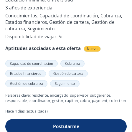
3 años de experiencia
Conocimientos: Capacidad de coordinación, Cobranza,
Estados financieros, Gestión de cartera, Gestión de
cobranza, Seguimiento
Disponibilidad de viajar: Si
Aptitudes asociadas a esta oferta
Nuevo
Capacidad de coordinación
Cobranza
Estados financieros
Gestión de cartera
Gestión de cobranza
Seguimiento
Palabras clave: residente, encargado, supervisor, subgerente,
responsable, coordinador, gestor, capitan, cobro, payment, collection
Hace 4 días (actualizada)
Postularme