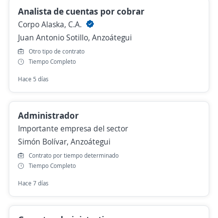
Analista de cuentas por cobrar
Corpo Alaska, C.A.
Juan Antonio Sotillo, Anzoátegui
Otro tipo de contrato
Tiempo Completo
Hace 5 días
Administrador
Importante empresa del sector
Simón Bolívar, Anzoátegui
Contrato por tiempo determinado
Tiempo Completo
Hace 7 días