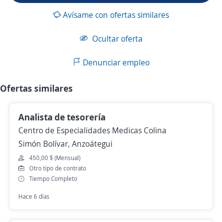
Avísame con ofertas similares
Ocultar oferta
Denunciar empleo
Ofertas similares
Analista de tesorería
Centro de Especialidades Medicas Colina
Simón Bolívar, Anzoátegui
450,00 $ (Mensual)
Otro tipo de contrato
Tiempo Completo
Hace 6 días