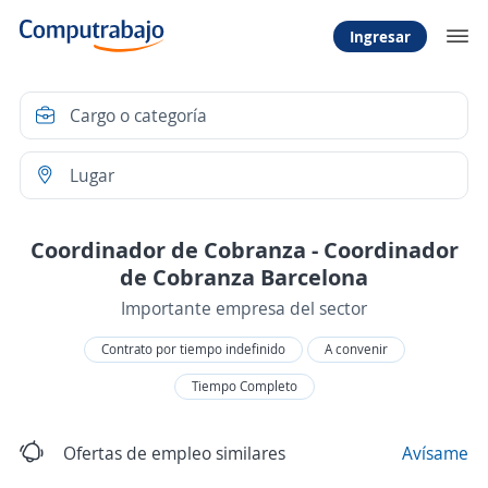
Ingresar
Coordinador de Cobranza - Coordinador
de Cobranza Barcelona
Importante empresa del sector
Contrato por tiempo indefinido
A convenir
Tiempo Completo
Ofertas de empleo similares
Avísame