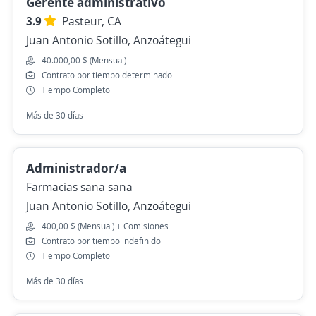
Gerente administrativo
3.9
Pasteur, CA
Juan Antonio Sotillo, Anzoátegui
40.000,00 $ (Mensual)
Contrato por tiempo determinado
Tiempo Completo
Más de 30 días
Administrador/a
Farmacias sana sana
Juan Antonio Sotillo, Anzoátegui
400,00 $ (Mensual) + Comisiones
Contrato por tiempo indefinido
Tiempo Completo
Más de 30 días