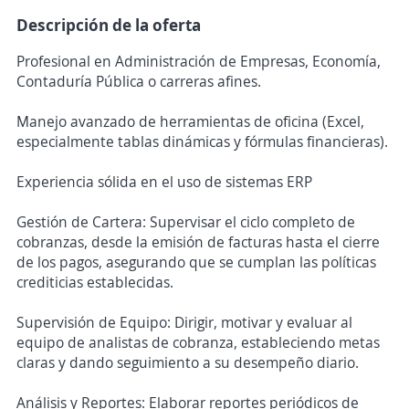
Descripción de la oferta
Profesional en Administración de Empresas, Economía,
Contaduría Pública o carreras afines.
Manejo avanzado de herramientas de oficina (Excel,
especialmente tablas dinámicas y fórmulas financieras).
Experiencia sólida en el uso de sistemas ERP
Gestión de Cartera: Supervisar el ciclo completo de
cobranzas, desde la emisión de facturas hasta el cierre
de los pagos, asegurando que se cumplan las políticas
crediticias establecidas.
Supervisión de Equipo: Dirigir, motivar y evaluar al
equipo de analistas de cobranza, estableciendo metas
claras y dando seguimiento a su desempeño diario.
Análisis y Reportes: Elaborar reportes periódicos de