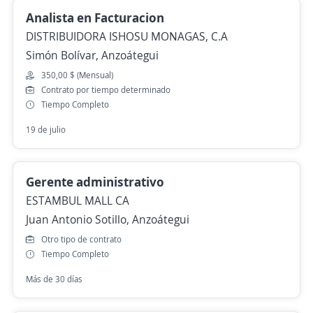
Analista en Facturacion
DISTRIBUIDORA ISHOSU MONAGAS, C.A
Simón Bolívar, Anzoátegui
350,00 $ (Mensual)
Contrato por tiempo determinado
Tiempo Completo
19 de julio
Gerente administrativo
ESTAMBUL MALL CA
Juan Antonio Sotillo, Anzoátegui
Otro tipo de contrato
Tiempo Completo
Más de 30 días