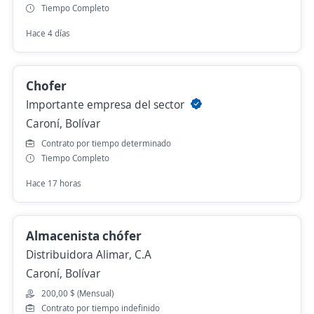
Tiempo Completo
Hace 4 días
Chofer
Importante empresa del sector
Caroní, Bolívar
Contrato por tiempo determinado
Tiempo Completo
Hace 17 horas
Almacenista chófer
Distribuidora Alimar, C.A
Caroní, Bolívar
200,00 $ (Mensual)
Contrato por tiempo indefinido