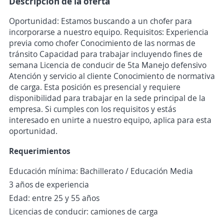
Descripción de la oferta
Oportunidad: Estamos buscando a un chofer para
incorporarse a nuestro equipo. Requisitos: Experiencia
previa como chofer Conocimiento de las normas de
tránsito Capacidad para trabajar incluyendo fines de
semana Licencia de conducir de 5ta Manejo defensivo
Atención y servicio al cliente Conocimiento de normativa
de carga. Esta posición es presencial y requiere
disponibilidad para trabajar en la sede principal de la
empresa. Si cumples con los requisitos y estás
interesado en unirte a nuestro equipo, aplica para esta
oportunidad.
Requerimientos
Educación mínima: Bachillerato / Educación Media
3 años de experiencia
Edad: entre 25 y 55 años
Licencias de conducir: camiones de carga