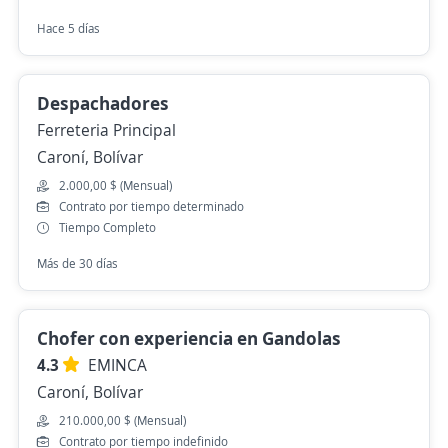
Hace 5 días
Despachadores
Ferreteria Principal
Caroní, Bolívar
2.000,00 $ (Mensual)
Contrato por tiempo determinado
Tiempo Completo
Más de 30 días
Chofer con experiencia en Gandolas
4.3
EMINCA
Caroní, Bolívar
210.000,00 $ (Mensual)
Contrato por tiempo indefinido