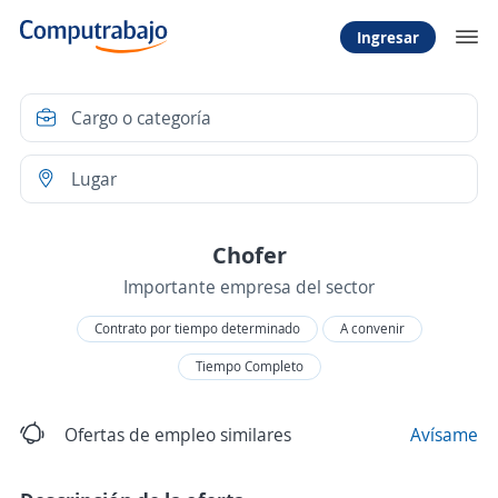
Ingresar
Chofer
Importante empresa del sector
Contrato por tiempo determinado
A convenir
Tiempo Completo
Ofertas de empleo similares
Avísame