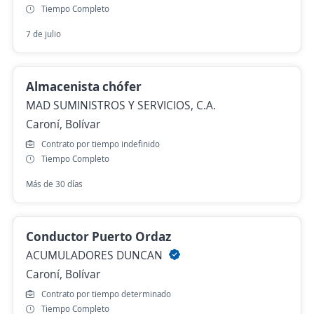
Tiempo Completo
7 de julio
Almacenista chófer
MAD SUMINISTROS Y SERVICIOS, C.A.
Caroní, Bolívar
Contrato por tiempo indefinido
Tiempo Completo
Más de 30 días
Conductor Puerto Ordaz
ACUMULADORES DUNCAN
Caroní, Bolívar
Contrato por tiempo determinado
Tiempo Completo