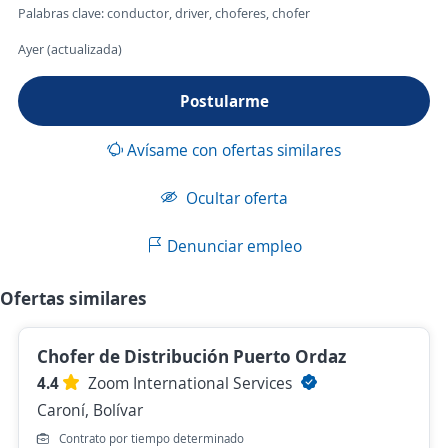
Palabras clave: conductor, driver, choferes, chofer
Ayer (actualizada)
Postularme
Avísame con ofertas similares
Ocultar oferta
Denunciar empleo
Ofertas similares
Chofer de Distribución Puerto Ordaz
4.4
Zoom International Services
Caroní, Bolívar
Contrato por tiempo determinado