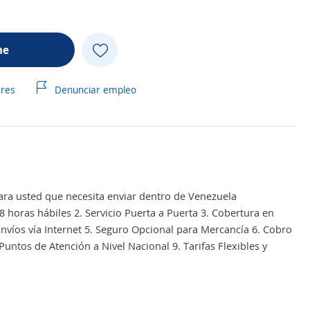
me
ares
Denunciar empleo
ara usted que necesita enviar dentro de Venezuela
 horas hábiles 2. Servicio Puerta a Puerta 3. Cobertura en
nvíos vía Internet 5. Seguro Opcional para Mercancía 6. Cobro
untos de Atención a Nivel Nacional 9. Tarifas Flexibles y