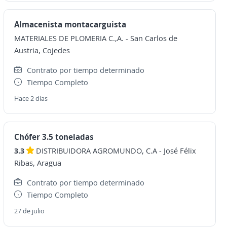
Almacenista montacarguista
MATERIALES DE PLOMERIA C.,A.
-
San Carlos de
Austria, Cojedes
Contrato por tiempo determinado
Tiempo Completo
Hace 2 días
Chófer 3.5 toneladas
3.3
DISTRIBUIDORA AGROMUNDO, C.A
-
José Félix
Ribas, Aragua
Contrato por tiempo determinado
Tiempo Completo
27 de julio