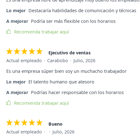
Lo mejor
Destacaría habilidades de comunicación y técnicas
A mejorar
Podría ser más flexible con los horarios
Recomienda trabajar aquí
Ejecutivo de ventas
Actual empleado
Carabobo
Julio, 2026
Es una empresa súper bien soy un muchacho trabajador
Lo mejor
El talento humano que atesoro
A mejorar
Podrías hacer responsable con los horarios
Recomienda trabajar aquí
Bueno
Actual empleado
Julio, 2026