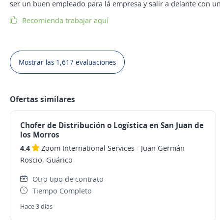
ser un buen empleado para lá empresa y salir a delante con u
Recomienda trabajar aquí
Mostrar las 1,617 evaluaciones
Ofertas similares
Chofer de Distribución o Logística en San Juan de
los Morros
4.4
Zoom International Services
-
Juan Germán
Roscio, Guárico
Otro tipo de contrato
Tiempo Completo
Hace 3 días