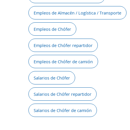
Empleos de Almacén / Logística / Transporte
Empleos de Chófer
Empleos de Chófer repartidor
Empleos de Chófer de camión
Salarios de Chófer
Salarios de Chófer repartidor
Salarios de Chófer de camión