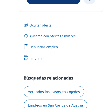
Ocultar oferta
Avísame con ofertas similares
Denunciar empleo
Imprimir
Búsquedas relacionadas
Ver todos los avisos en Cojedes
Empleos en San Carlos de Austria