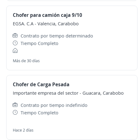
Chofer para camión caja 9/10
EGSA. C.A
-
Valencia, Carabobo
Contrato por tiempo determinado
Tiempo Completo
Más de 30 días
Chofer de Carga Pesada
Importante empresa del sector
-
Guacara, Carabobo
Contrato por tiempo indefinido
Tiempo Completo
Hace 2 días