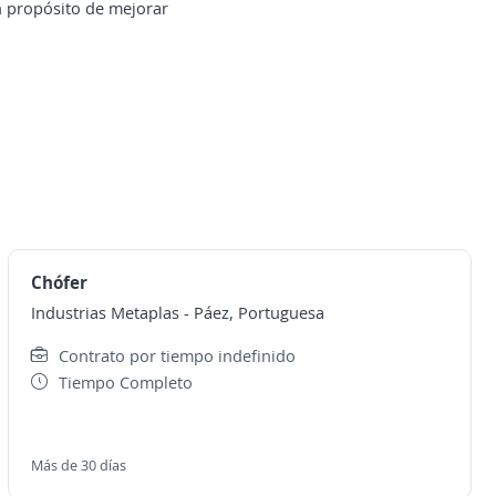
n propósito de mejorar
Chófer
Industrias Metaplas
-
Páez, Portuguesa
Contrato por tiempo indefinido
Tiempo Completo
Más de 30 días