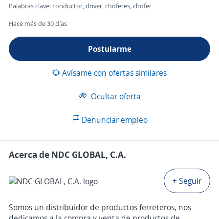
Palabras clave: conductor, driver, choferes, chofer
Hace más de 30 días
Postularme
Avísame con ofertas similares
Ocultar oferta
Denunciar empleo
Acerca de NDC GLOBAL, C.A.
+ Seguir
Somos un distribuidor de productos ferreteros, nos
dedicamos a la compra y venta de productos de