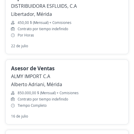
DISTRIBUIDORA ESFLUIDS, C.A
Libertador, Mérida
450,00 $ (Mensual) + Comisiones
Contrato por tiempo indefinido
Por Horas
22 de julio
Asesor de Ventas
ALMY IMPORT C.A
Alberto Adriani, Mérida
850.000,00 $ (Mensual) + Comisiones
Contrato por tiempo indefinido
Tiempo Completo
16 de julio