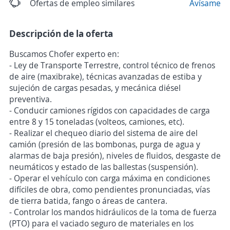
Ofertas de empleo similares
Avísame
Descripción de la oferta
Buscamos Chofer experto en:
- Ley de Transporte Terrestre, control técnico de frenos
de aire (maxibrake), técnicas avanzadas de estiba y
sujeción de cargas pesadas, y mecánica diésel
preventiva.
- Conducir camiones rígidos con capacidades de carga
entre 8 y 15 toneladas (volteos, camiones, etc).
- Realizar el chequeo diario del sistema de aire del
camión (presión de las bombonas, purga de agua y
alarmas de baja presión), niveles de fluidos, desgaste de
neumáticos y estado de las ballestas (suspensión).
- Operar el vehículo con carga máxima en condiciones
difíciles de obra, como pendientes pronunciadas, vías
de tierra batida, fango o áreas de cantera.
- Controlar los mandos hidráulicos de la toma de fuerza
(PTO) para el vaciado seguro de materiales en los