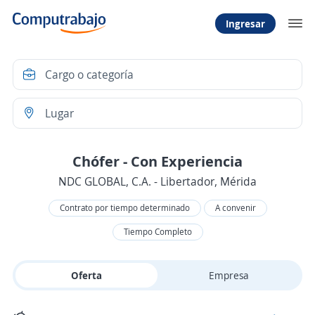
Ingresar
Chófer - Con Experiencia
NDC GLOBAL, C.A. - Libertador, Mérida
Contrato por tiempo determinado
A convenir
Tiempo Completo
Oferta
Empresa