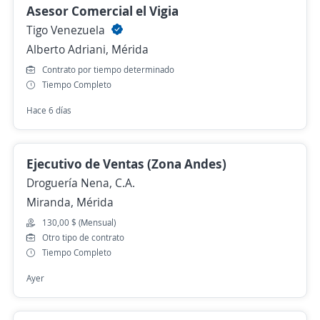
Asesor Comercial el Vigia
Tigo Venezuela
Alberto Adriani, Mérida
Contrato por tiempo determinado
Tiempo Completo
Hace 6 días
Ejecutivo de Ventas (Zona Andes)
Droguería Nena, C.A.
Miranda, Mérida
130,00 $ (Mensual)
Otro tipo de contrato
Tiempo Completo
Ayer