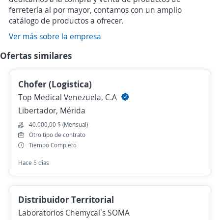
ferretería al por mayor, contamos con un amplio
catálogo de productos a ofrecer.
Ver más sobre la empresa
Ofertas similares
Chofer (Logistica)
Top Medical Venezuela, C.A
Libertador, Mérida
40.000,00 $ (Mensual)
Otro tipo de contrato
Tiempo Completo
Hace 5 días
Distribuidor Territorial
Laboratorios Chemycal`s SOMA