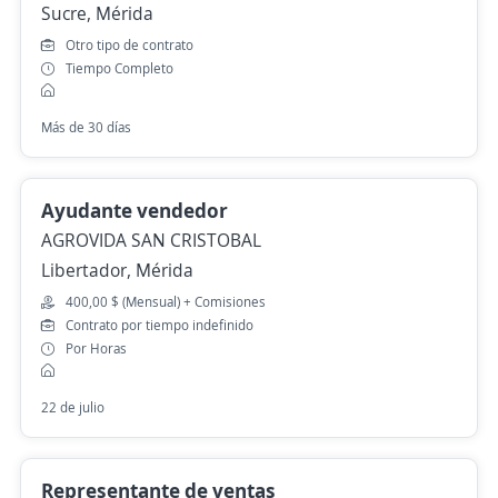
Sucre, Mérida
Otro tipo de contrato
Tiempo Completo
Más de 30 días
Ayudante vendedor
AGROVIDA SAN CRISTOBAL
Libertador, Mérida
400,00 $ (Mensual) + Comisiones
Contrato por tiempo indefinido
Por Horas
22 de julio
Representante de ventas