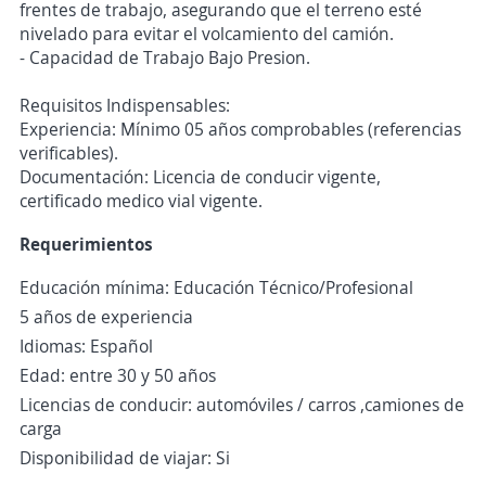
frentes de trabajo, asegurando que el terreno esté
nivelado para evitar el volcamiento del camión.
- Capacidad de Trabajo Bajo Presion.
Requisitos Indispensables:
Experiencia: Mínimo 05 años comprobables (referencias
verificables).
Documentación: Licencia de conducir vigente,
certificado medico vial vigente.
Requerimientos
Educación mínima: Educación Técnico/Profesional
5 años de experiencia
Idiomas: Español
Edad: entre 30 y 50 años
Licencias de conducir: automóviles / carros ,camiones de
carga
Disponibilidad de viajar: Si