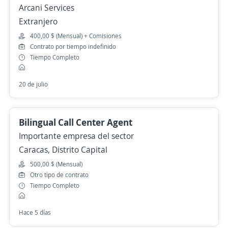
Arcani Services
Extranjero
400,00 $ (Mensual) + Comisiones
Contrato por tiempo indefinido
Tiempo Completo
20 de julio
Bilingual Call Center Agent
Importante empresa del sector
Caracas, Distrito Capital
500,00 $ (Mensual)
Otro tipo de contrato
Tiempo Completo
Hace 5 días