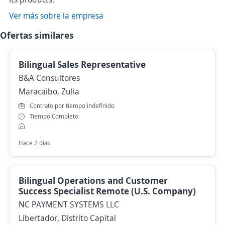
Ver más sobre la empresa
Ofertas similares
Bilingual Sales Representative
B&A Consultores
Maracaibo, Zulia
Contrato por tiempo indefinido
Tiempo Completo
Hace 2 días
Bilingual Operations and Customer
Success Specialist Remote (U.S. Company)
NC PAYMENT SYSTEMS LLC
Libertador, Distrito Capital