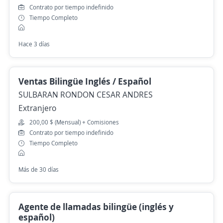
Contrato por tiempo indefinido
Tiempo Completo
Hace 3 días
Ventas Bilingüe Inglés / Español
SULBARAN RONDON CESAR ANDRES
Extranjero
200,00 $ (Mensual) + Comisiones
Contrato por tiempo indefinido
Tiempo Completo
Más de 30 días
Agente de llamadas bilingüe (inglés y
español)