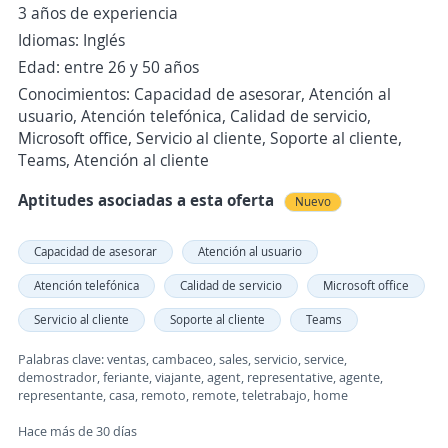
3 años de experiencia
Idiomas: Inglés
Edad: entre 26 y 50 años
Conocimientos: Capacidad de asesorar, Atención al
usuario, Atención telefónica, Calidad de servicio,
Microsoft office, Servicio al cliente, Soporte al cliente,
Teams, Atención al cliente
Aptitudes asociadas a esta oferta
Nuevo
Capacidad de asesorar
Atención al usuario
Atención telefónica
Calidad de servicio
Microsoft office
Servicio al cliente
Soporte al cliente
Teams
Palabras clave: ventas, cambaceo, sales, servicio, service,
demostrador, feriante, viajante, agent, representative, agente,
representante, casa, remoto, remote, teletrabajo, home
Hace más de 30 días