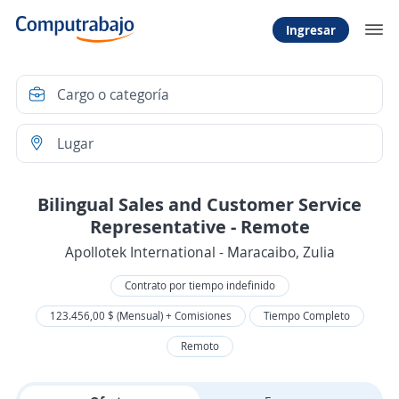
Ingresar
Bilingual Sales and Customer Service
Representative - Remote
Apollotek International - Maracaibo, Zulia
Contrato por tiempo indefinido
123.456,00 $ (Mensual) + Comisiones
Tiempo Completo
Remoto