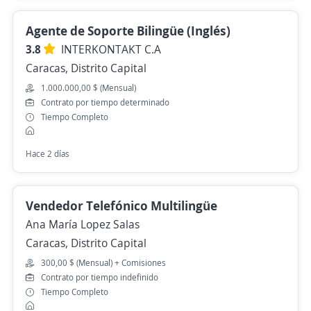
Agente de Soporte Bilingüe (Inglés)
3.8
INTERKONTAKT C.A
Caracas, Distrito Capital
1.000.000,00 $ (Mensual)
Contrato por tiempo determinado
Tiempo Completo
Hace 2 días
Vendedor Telefónico Multilingüe
Ana María Lopez Salas
Caracas, Distrito Capital
300,00 $ (Mensual) + Comisiones
Contrato por tiempo indefinido
Tiempo Completo