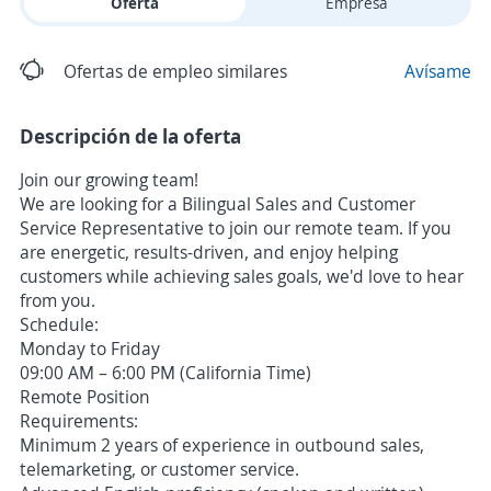
Oferta
Empresa
Ofertas de empleo similares
Avísame
Descripción de la oferta
Join our growing team!
We are looking for a Bilingual Sales and Customer
Service Representative to join our remote team. If you
are energetic, results-driven, and enjoy helping
customers while achieving sales goals, we'd love to hear
from you.
Schedule:
Monday to Friday
09:00 AM – 6:00 PM (California Time)
Remote Position
Requirements:
Minimum 2 years of experience in outbound sales,
telemarketing, or customer service.