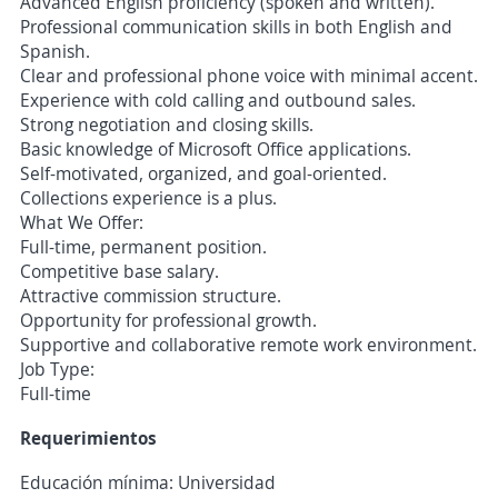
Advanced English proficiency (spoken and written).
Professional communication skills in both English and
Spanish.
Clear and professional phone voice with minimal accent.
Experience with cold calling and outbound sales.
Strong negotiation and closing skills.
Basic knowledge of Microsoft Office applications.
Self-motivated, organized, and goal-oriented.
Collections experience is a plus.
What We Offer:
Full-time, permanent position.
Competitive base salary.
Attractive commission structure.
Opportunity for professional growth.
Supportive and collaborative remote work environment.
Job Type:
Full-time
Requerimientos
Educación mínima: Universidad