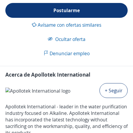
Postularme
Avísame con ofertas similares
Ocultar oferta
Denunciar empleo
Acerca de Apollotek International
+ Seguir
Apollotek International - leader in the water purification
industry focused on Alkaline. Apollotek International
has incorporated the latest technology without
sacrificing on the workmanship, quality, and efficiency of
its products.