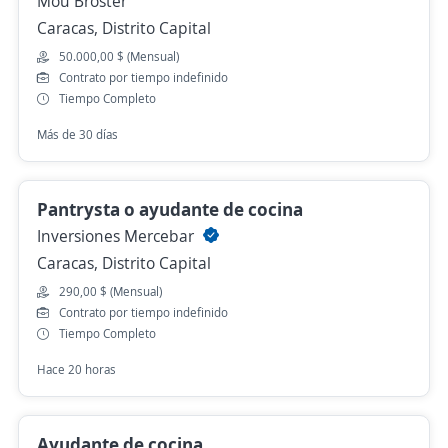
Mou Broster
Caracas, Distrito Capital
50.000,00 $ (Mensual)
Contrato por tiempo indefinido
Tiempo Completo
Más de 30 días
Pantrysta o ayudante de cocina
Inversiones Mercebar
Caracas, Distrito Capital
290,00 $ (Mensual)
Contrato por tiempo indefinido
Tiempo Completo
Hace 20 horas
Ayudante de cocina