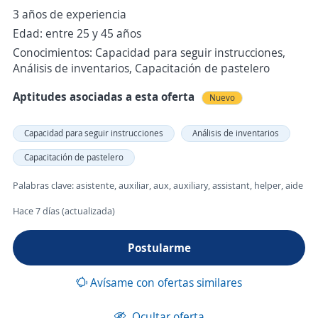
3 años de experiencia
Edad: entre 25 y 45 años
Conocimientos: Capacidad para seguir instrucciones,
Análisis de inventarios, Capacitación de pastelero
Aptitudes asociadas a esta oferta
Nuevo
Capacidad para seguir instrucciones
Análisis de inventarios
Capacitación de pastelero
Palabras clave: asistente, auxiliar, aux, auxiliary, assistant, helper, aide
Hace 7 días (actualizada)
Postularme
Avísame con ofertas similares
Ocultar oferta