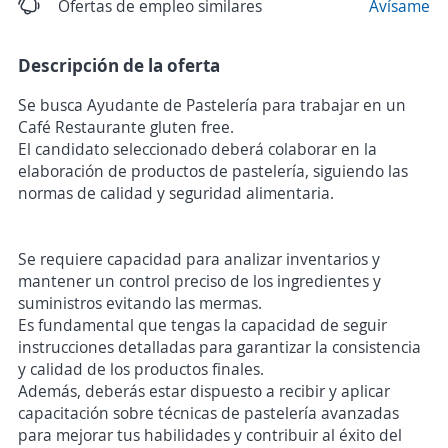
Ofertas de empleo similares
Avísame
Descripción de la oferta
Se busca Ayudante de Pastelería para trabajar en un
Café Restaurante gluten free.
El candidato seleccionado deberá colaborar en la
elaboración de productos de pastelería, siguiendo las
normas de calidad y seguridad alimentaria.
Se requiere capacidad para analizar inventarios y
mantener un control preciso de los ingredientes y
suministros evitando las mermas.
Es fundamental que tengas la capacidad de seguir
instrucciones detalladas para garantizar la consistencia
y calidad de los productos finales.
Además, deberás estar dispuesto a recibir y aplicar
capacitación sobre técnicas de pastelería avanzadas
para mejorar tus habilidades y contribuir al éxito del