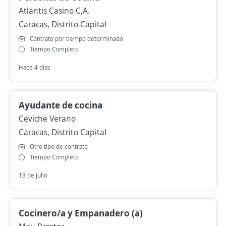
Atlantis Casino C,A.
Caracas, Distrito Capital
Contrato por tiempo determinado
Tiempo Completo
Hace 4 días
Ayudante de cocina
Ceviche Verano
Caracas, Distrito Capital
Otro tipo de contrato
Tiempo Completo
13 de julio
Cocinero/a y Empanadero (a)