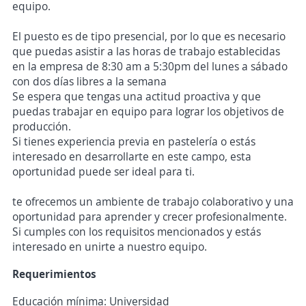
equipo.
El puesto es de tipo presencial, por lo que es necesario
que puedas asistir a las horas de trabajo establecidas
en la empresa de 8:30 am a 5:30pm del lunes a sábado
con dos días libres a la semana
Se espera que tengas una actitud proactiva y que
puedas trabajar en equipo para lograr los objetivos de
producción.
Si tienes experiencia previa en pastelería o estás
interesado en desarrollarte en este campo, esta
oportunidad puede ser ideal para ti.
te ofrecemos un ambiente de trabajo colaborativo y una
oportunidad para aprender y crecer profesionalmente.
Si cumples con los requisitos mencionados y estás
interesado en unirte a nuestro equipo.
Requerimientos
Educación mínima: Universidad