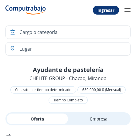
Ingresar
Ayudante de pastelería
CHELITE GROUP - Chacao, Miranda
Contrato por tiempo determinado
650.000,00 $ (Mensual)
Tiempo Completo
Oferta
Empresa