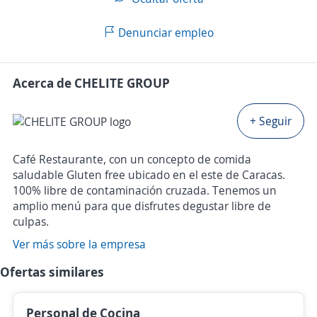
Denunciar empleo
Acerca de CHELITE GROUP
+ Seguir
Café Restaurante, con un concepto de comida
saludable Gluten free ubicado en el este de Caracas.
100% libre de contaminación cruzada. Tenemos un
amplio menú para que disfrutes degustar libre de
culpas.
Ver más sobre la empresa
Ofertas similares
Personal de Cocina