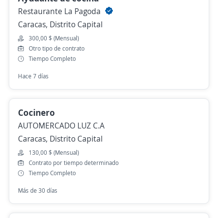
Restaurante La Pagoda
Caracas, Distrito Capital
300,00 $ (Mensual)
Otro tipo de contrato
Tiempo Completo
Hace 7 días
Cocinero
AUTOMERCADO LUZ C.A
Caracas, Distrito Capital
130,00 $ (Mensual)
Contrato por tiempo determinado
Tiempo Completo
Más de 30 días