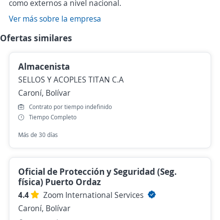
como externos a nivel nacional.
Ver más sobre la empresa
Ofertas similares
Almacenista
SELLOS Y ACOPLES TITAN C.A
Caroní, Bolívar
Contrato por tiempo indefinido
Tiempo Completo
Más de 30 días
Oficial de Protección y Seguridad (Seg.
física) Puerto Ordaz
4.4
Zoom International Services
Caroní, Bolívar