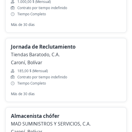
1.000,00 $ (Mensual)
Contrato por tiempo indefinido
Tiempo Completo
Más de 30 días
Jornada de Reclutamiento
Tiendas Baratodo, C.A.
Caroní, Bolívar
185,00 $ (Mensual)
Contrato por tiempo indefinido
Tiempo Completo
Más de 30 días
Almacenista chófer
MAD SUMINISTROS Y SERVICIOS, C.A.
Caroní, Bolívar