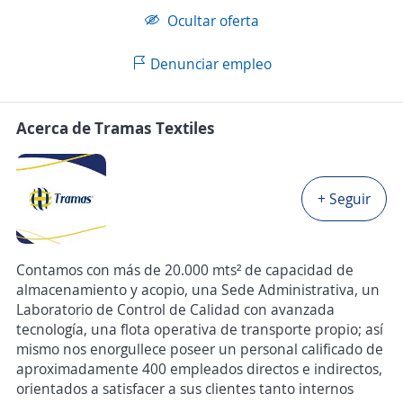
Ocultar oferta
Denunciar empleo
Acerca de Tramas Textiles
+ Seguir
Contamos con más de 20.000 mts² de capacidad de
almacenamiento y acopio, una Sede Administrativa, un
Laboratorio de Control de Calidad con avanzada
tecnología, una flota operativa de transporte propio; así
mismo nos enorgullece poseer un personal calificado de
aproximadamente 400 empleados directos e indirectos,
orientados a satisfacer a sus clientes tanto internos