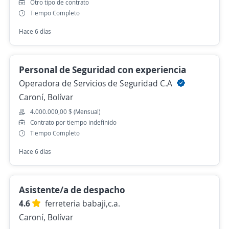
Otro tipo de contrato
Tiempo Completo
Hace 6 días
Personal de Seguridad con experiencia
Operadora de Servicios de Seguridad C.A
Caroní, Bolívar
4.000.000,00 $ (Mensual)
Contrato por tiempo indefinido
Tiempo Completo
Hace 6 días
Asistente/a de despacho
4.6
ferreteria babaji,c.a.
Caroní, Bolívar