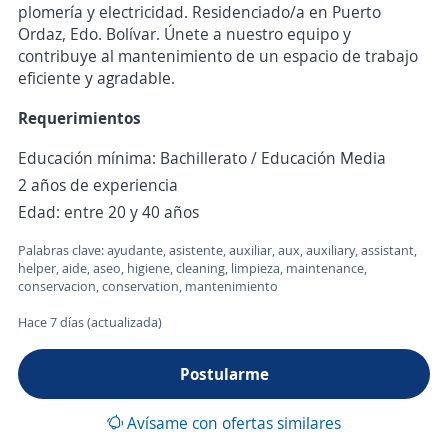
plomería y electricidad. Residenciado/a en Puerto
Ordaz, Edo. Bolívar. Únete a nuestro equipo y
contribuye al mantenimiento de un espacio de trabajo
eficiente y agradable.
Requerimientos
Educación mínima: Bachillerato / Educación Media
2 años de experiencia
Edad: entre 20 y 40 años
Palabras clave: ayudante, asistente, auxiliar, aux, auxiliary, assistant,
helper, aide, aseo, higiene, cleaning, limpieza, maintenance,
conservacion, conservation, mantenimiento
Hace 7 días (actualizada)
Postularme
Avísame con ofertas similares