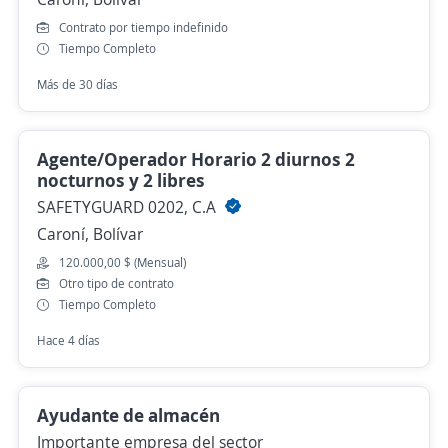
Contrato por tiempo indefinido
Tiempo Completo
Más de 30 días
Agente/Operador Horario 2 diurnos 2
nocturnos y 2 libres
SAFETYGUARD 0202, C.A
Caroní, Bolívar
120.000,00 $ (Mensual)
Otro tipo de contrato
Tiempo Completo
Hace 4 días
Ayudante de almacén
Importante empresa del sector