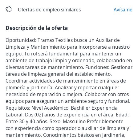
Ofertas de empleo similares
Avísame
Descripción de la oferta
Oportunidad: Tramas Textiles busca un Auxiliar de
Limpieza y Mantenimiento para incorporarse a nuestro
equipo. Tu rol será fundamental para mantener un
ambiente de trabajo limpio y ordenado, colaborando en
diversas tareas de mantenimiento. Funciones: Gestionar
tareas de limpieza general del establecimiento.
Coordinar actividades de mantenimiento en áreas de
plomería y jardinería. Analizar y reportar cualquier
necesidad de reparación o mejora. Colaborar con otros
equipos para asegurar un ambiente seguro y funcional.
Requisitos: Nivel Académico: Bachiller Experiencia
Laboral: Dos (02) años de experiencia en el área. Edad:
Entre 30 y 40 años. Sexo: Masculino Preferiblemente
con experiencia como operador o auxiliar de limpieza y
mantenimiento. Conocimientos básicos en jardinería,