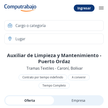
Ingresar
Auxiliar de Limpieza y Mantenimiento -
Puerto Ordaz
Tramas Textiles - Caroní, Bolívar
Contrato por tiempo indefinido
A convenir
Tiempo Completo
Oferta
Empresa