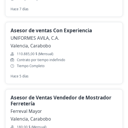
Hace 7 días
Asesor de ventas Con Experiencia
UNIFORMES AVILA, C.A.
Valencia, Carabobo
110.885,00 $ (Mensual)
Contrato por tiempo indefinido
Tiempo Completo
Hace 5 días
Asesor de Ventas Vendedor de Mostrador
Ferretería
Ferreval Mayor
Valencia, Carabobo
180,00 $ (Mensual)