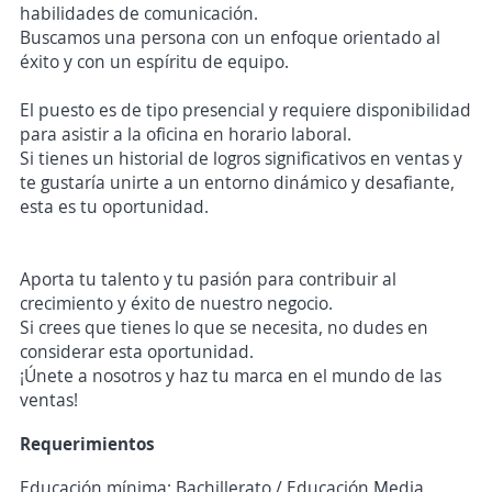
habilidades de comunicación.
Buscamos una persona con un enfoque orientado al
éxito y con un espíritu de equipo.
El puesto es de tipo presencial y requiere disponibilidad
para asistir a la oficina en horario laboral.
Si tienes un historial de logros significativos en ventas y
te gustaría unirte a un entorno dinámico y desafiante,
esta es tu oportunidad.
Aporta tu talento y tu pasión para contribuir al
crecimiento y éxito de nuestro negocio.
Si crees que tienes lo que se necesita, no dudes en
considerar esta oportunidad.
¡Únete a nosotros y haz tu marca en el mundo de las
ventas!
Requerimientos
Educación mínima: Bachillerato / Educación Media