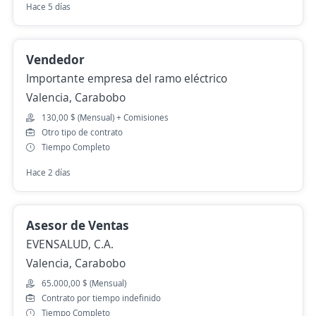
Hace 5 días
Vendedor
Importante empresa del ramo eléctrico
Valencia, Carabobo
130,00 $ (Mensual) + Comisiones
Otro tipo de contrato
Tiempo Completo
Hace 2 días
Asesor de Ventas
EVENSALUD, C.A.
Valencia, Carabobo
65.000,00 $ (Mensual)
Contrato por tiempo indefinido
Tiempo Completo