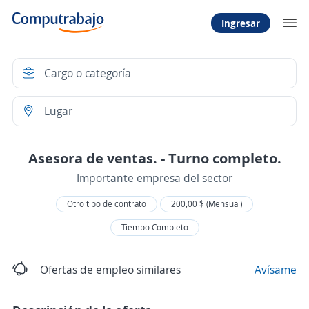
Ingresar
Asesora de ventas. - Turno completo.
Importante empresa del sector
Otro tipo de contrato
200,00 $ (Mensual)
Tiempo Completo
Ofertas de empleo similares
Avísame