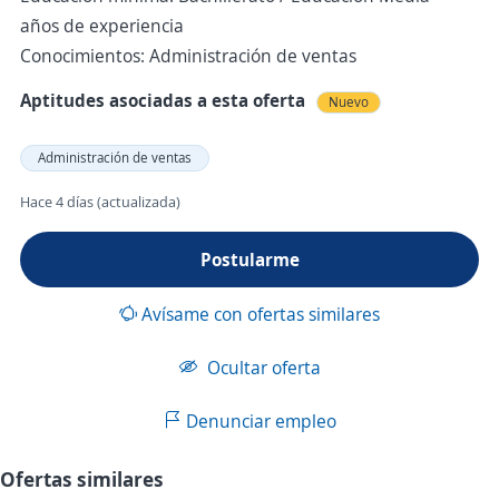
años de experiencia
Conocimientos: Administración de ventas
Aptitudes asociadas a esta oferta
Nuevo
Administración de ventas
Hace 4 días (actualizada)
Postularme
Avísame con ofertas similares
Ocultar oferta
Denunciar empleo
Ofertas similares