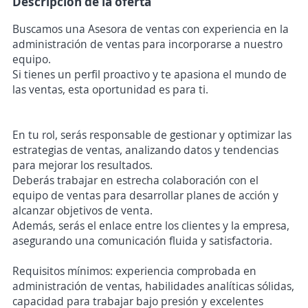
Descripción de la oferta
Buscamos una Asesora de ventas con experiencia en la
administración de ventas para incorporarse a nuestro
equipo.
Si tienes un perfil proactivo y te apasiona el mundo de
las ventas, esta oportunidad es para ti.
En tu rol, serás responsable de gestionar y optimizar las
estrategias de ventas, analizando datos y tendencias
para mejorar los resultados.
Deberás trabajar en estrecha colaboración con el
equipo de ventas para desarrollar planes de acción y
alcanzar objetivos de venta.
Además, serás el enlace entre los clientes y la empresa,
asegurando una comunicación fluida y satisfactoria.
Requisitos mínimos: experiencia comprobada en
administración de ventas, habilidades analíticas sólidas,
capacidad para trabajar bajo presión y excelentes