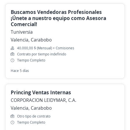
Buscamos Vendedoras Profesionales
¡Únete a nuestro equipo como Asesora
Comercial!
Tuniversia
Valencia, Carabobo
40.000,00 $ (Mensual) + Comisiones
Contrato por tiempo indefinido
Tiempo Completo
Hace 5 días
Princing Ventas Internas
CORPORACION LEIDYMAR, C.A.
Valencia, Carabobo
Otro tipo de contrato
Tiempo Completo