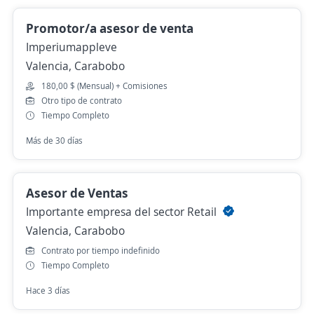
Promotor/a asesor de venta
Imperiumappleve
Valencia, Carabobo
180,00 $ (Mensual) + Comisiones
Otro tipo de contrato
Tiempo Completo
Más de 30 días
Asesor de Ventas
Importante empresa del sector Retail
Valencia, Carabobo
Contrato por tiempo indefinido
Tiempo Completo
Hace 3 días