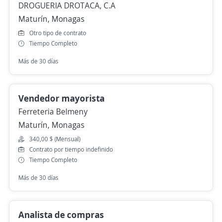
DROGUERIA DROTACA, C.A
Maturín, Monagas
Otro tipo de contrato
Tiempo Completo
Más de 30 días
Vendedor mayorista
Ferreteria Belmeny
Maturín, Monagas
340,00 $ (Mensual)
Contrato por tiempo indefinido
Tiempo Completo
Más de 30 días
Analista de compras