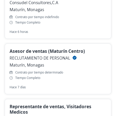
Consudel Consultores,C.A
Maturín, Monagas
Contrato por tiempo indefinido
Tiempo Completo
Hace 6 horas
Asesor de ventas (Maturín Centro)
RECLUTAMIENTO DE PERSONAL
Maturín, Monagas
Contrato por tiempo determinado
Tiempo Completo
Hace 7 días
Representante de ventas, Visitadores
Medicos