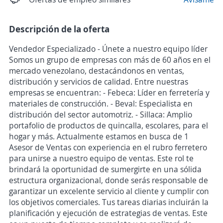
Descripción de la oferta
Vendedor Especializado - Únete a nuestro equipo líder
Somos un grupo de empresas con más de 60 años en el
mercado venezolano, destacándonos en ventas,
distribución y servicios de calidad. Entre nuestras
empresas se encuentran: - Febeca: Líder en ferretería y
materiales de construcción. - Beval: Especialista en
distribución del sector automotriz. - Sillaca: Amplio
portafolio de productos de quincalla, escolares, para el
hogar y más. Actualmente estamos en busca de 1
Asesor de Ventas con experiencia en el rubro ferretero
para unirse a nuestro equipo de ventas. Este rol te
brindará la oportunidad de sumergirte en una sólida
estructura organizacional, donde serás responsable de
garantizar un excelente servicio al cliente y cumplir con
los objetivos comerciales. Tus tareas diarias incluirán la
planificación y ejecución de estrategias de ventas. Este