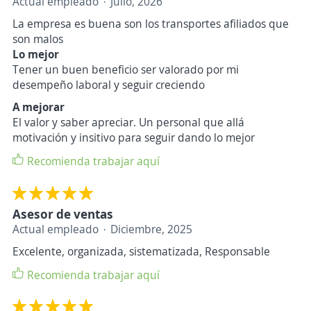
Actual empleado
Julio, 2026
La empresa es buena son los transportes afiliados que
son malos
Lo mejor
Tener un buen beneficio ser valorado por mi
desempeño laboral y seguir creciendo
A mejorar
El valor y saber apreciar. Un personal que allá
motivación y insitivo para seguir dando lo mejor
Recomienda trabajar aquí
Asesor de ventas
Actual empleado
Diciembre, 2025
Excelente, organizada, sistematizada, Responsable
Recomienda trabajar aquí