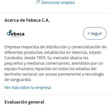
Denunciar empleo
Acerca de Febeca C.A.
+ Seguir
Empresa mayorista de distribución y comercialización de
diferentes productos, establecida en Valencia, estado
Carabobo, desde 1959. Su mercado abarca los
pequeños y medianos comerciantes, atendidos por un
equipo humano repartido en todos los estados del
territorio nacional con acceso permanente a tecnología
de vanguardia.
Ver más sobre la empresa
Evaluación general