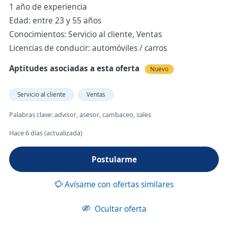
1 año de experiencia
Edad: entre 23 y 55 años
Conocimientos: Servicio al cliente, Ventas
Licencias de conducir: automóviles / carros
Aptitudes asociadas a esta oferta
Nuevo
Servicio al cliente
Ventas
Palabras clave: advisor, asesor, cambaceo, sales
Hace 6 días (actualizada)
Postularme
Avísame con ofertas similares
Ocultar oferta