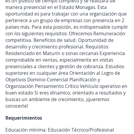
es un puesto de tiempo completo y se realizará de
manera presencial en el Estado Monagas. Esta
oportunidad es para trabajar con una organización que
pertenece a un grupo de empresas con presencia en 2
países más. Para esta posición, es indispensable cumplir
con los siguientes requisitos: Ofrecemos Remuneración
competitiva. Beneficios de salud. Oportunidad de
desarrollo y crecimiento profesional. Requisitos
Residenciado en Maturín o zonas cercanas Experiencia
comprobable en ventas, especialmente en visitas
presenciales a clientes y gestión de cobranza. Estudios
superiores en cualquier área Orientación al Logro de
Objetivos Dominio Comercial Planificación y
Organización Pensamiento Crítico Vehículo operativo en
buen estado Si eres dinamico, orientado a resultados y
buscas un ambiente de crecimiento, ¡queremos
conocerte!
Requerimientos
Educación mínima: Educación Técnico/Profesional