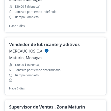
130,00 $ (Mensual)
Contrato por tiempo indefinido
Tiempo Completo
Hace 5 días
Vendedor de lubricante y aditivos
MERCAUCHOS C.A
Maturín, Monagas
130,00 $ (Mensual)
Contrato por tiempo determinado
Tiempo Completo
Hace 6 días
Supervisor de Ventas , Zona Maturin