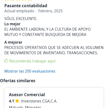
Pasante contabilidad
Actual empleado
Febrero, 2025
SÓLO, EXCELENTE.
Lo mejor
EL AMBIENTE LABORAL Y LA CULTURA DE APOYO
MUTUO Y CONSTANTE BUSQUEDA DE MEJORA
A mejorar
PROCESOS OPERATIVOS QUE SE ADECUEN AL VOLUMEN
DE MOVIMIENTOS DE INVENTARIO, TRANSACCIONES.
Recomienda trabajar aquí
Mostrar las 200 evaluaciones
Ofertas similares
Asesor Comercial
4.1
Inversiones CGA,C.A.
Maturín, Monagas