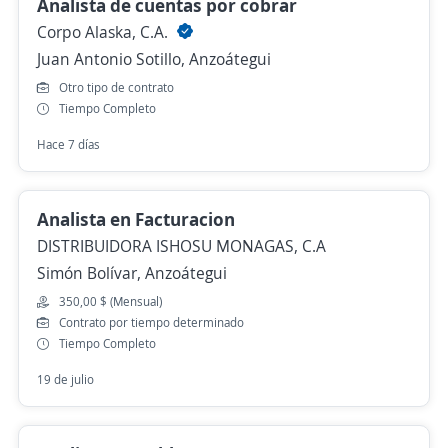
Analista de cuentas por cobrar
Corpo Alaska, C.A.
Juan Antonio Sotillo, Anzoátegui
Otro tipo de contrato
Tiempo Completo
Hace 7 días
Analista en Facturacion
DISTRIBUIDORA ISHOSU MONAGAS, C.A
Simón Bolívar, Anzoátegui
350,00 $ (Mensual)
Contrato por tiempo determinado
Tiempo Completo
19 de julio