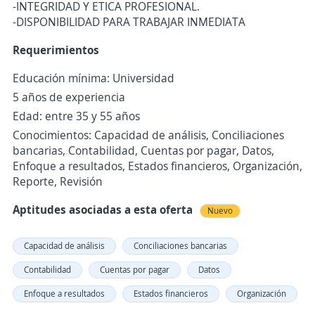
-INTEGRIDAD Y ETICA PROFESIONAL.
-DISPONIBILIDAD PARA TRABAJAR INMEDIATA
Requerimientos
Educación mínima: Universidad
5 años de experiencia
Edad: entre 35 y 55 años
Conocimientos: Capacidad de análisis, Conciliaciones
bancarias, Contabilidad, Cuentas por pagar, Datos,
Enfoque a resultados, Estados financieros, Organización,
Reporte, Revisión
Aptitudes asociadas a esta oferta
Nuevo
Capacidad de análisis
Conciliaciones bancarias
Contabilidad
Cuentas por pagar
Datos
Enfoque a resultados
Estados financieros
Organización