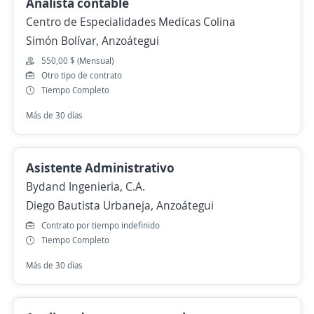
Analista contable
Centro de Especialidades Medicas Colina
Simón Bolívar, Anzoátegui
550,00 $ (Mensual)
Otro tipo de contrato
Tiempo Completo
Más de 30 días
Asistente Administrativo
Bydand Ingenieria, C.A.
Diego Bautista Urbaneja, Anzoátegui
Contrato por tiempo indefinido
Tiempo Completo
Más de 30 días