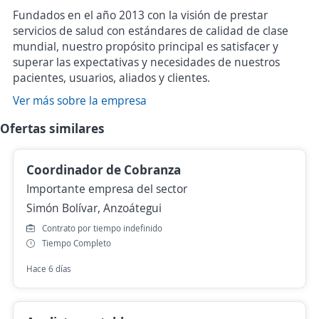
Fundados en el año 2013 con la visión de prestar
servicios de salud con estándares de calidad de clase
mundial, nuestro propósito principal es satisfacer y
superar las expectativas y necesidades de nuestros
pacientes, usuarios, aliados y clientes.
Ver más sobre la empresa
Ofertas similares
Coordinador de Cobranza
Importante empresa del sector
Simón Bolívar, Anzoátegui
Contrato por tiempo indefinido
Tiempo Completo
Hace 6 días