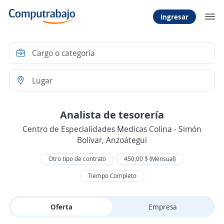
Ingresar
Analista de tesorería
Centro de Especialidades Medicas Colina - Simón
Bolívar, Anzoátegui
Otro tipo de contrato
450,00 $ (Mensual)
Tiempo Completo
Oferta
Empresa