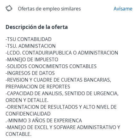
Ofertas de empleo similares
Avísame
Descripción de la oferta
-TSU CONTABILIDAD
-TSU. ADMINISTACION
-LCDO. CONTADURIAPUBLICA O ADMINISTRACION
-MANEJO DE IMPUESTO
-SOLIDOS CONOCIMIENTOS CONTABLES
-INGRESOS DE DATOS
-REVISION Y CUADRE DE CUENTAS BANCARIAS,
PREPARACION DE REPORTES
-CAPACIDAD DE ANALISIS, SENTIDO DE URGENCIA,
ORDEN Y DETALLE.
-ORIENTACION DE RESULTADOS Y ALTO NIVEL DE
CONFIDENCIALIDAD
.-MINIMO 3 AÑOS DE EXPERIENCA
-MANEJO DE EXCEL Y SOFWARE ADMINISTRATIVO Y
CONTABLE.