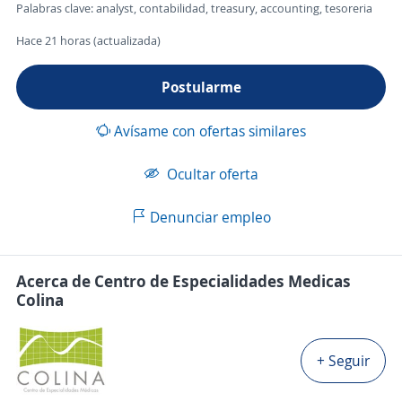
Palabras clave: analyst, contabilidad, treasury, accounting, tesoreria
Hace 21 horas (actualizada)
Postularme
Avísame con ofertas similares
Ocultar oferta
Denunciar empleo
Acerca de Centro de Especialidades Medicas
Colina
+ Seguir