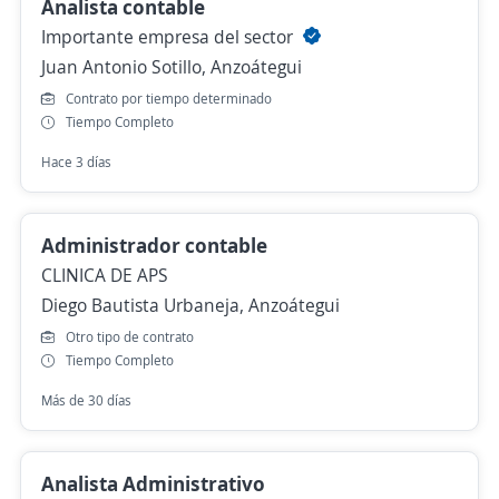
Analista contable
Importante empresa del sector
Juan Antonio Sotillo, Anzoátegui
Contrato por tiempo determinado
Tiempo Completo
Hace 3 días
Administrador contable
CLINICA DE APS
Diego Bautista Urbaneja, Anzoátegui
Otro tipo de contrato
Tiempo Completo
Más de 30 días
Analista Administrativo