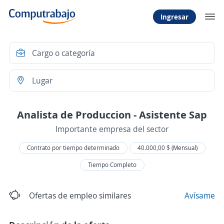
Ingresar
Analista de Produccion - Asistente Sap
Importante empresa del sector
Contrato por tiempo determinado
40.000,00 $ (Mensual)
Tiempo Completo
Ofertas de empleo similares
Avísame