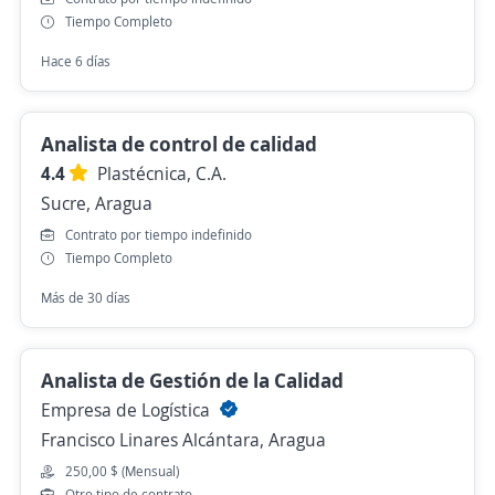
Tiempo Completo
Hace 6 días
Analista de control de calidad
4.4
Plastécnica, C.A.
Sucre, Aragua
Contrato por tiempo indefinido
Tiempo Completo
Más de 30 días
Analista de Gestión de la Calidad
Empresa de Logística
Francisco Linares Alcántara, Aragua
250,00 $ (Mensual)
Otro tipo de contrato