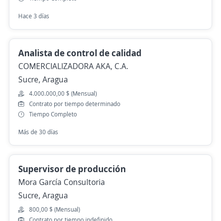
Hace 3 días
Analista de control de calidad
COMERCIALIZADORA AKA, C.A.
Sucre, Aragua
4.000.000,00 $ (Mensual)
Contrato por tiempo determinado
Tiempo Completo
Más de 30 días
Supervisor de producción
Mora García Consultoria
Sucre, Aragua
800,00 $ (Mensual)
Contrato por tiempo indefinido