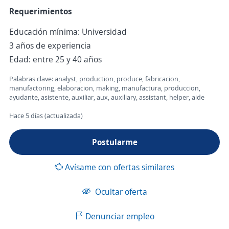
Requerimientos
Educación mínima: Universidad
3 años de experiencia
Edad: entre 25 y 40 años
Palabras clave: analyst, production, produce, fabricacion,
manufactoring, elaboracion, making, manufactura, produccion,
ayudante, asistente, auxiliar, aux, auxiliary, assistant, helper, aide
Hace 5 días (actualizada)
Postularme
Avísame con ofertas similares
Ocultar oferta
Denunciar empleo