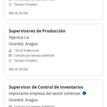
Tiempo Completo
Más de 30 días
Supervisores de Producción
Hyproca.c.a
Girardot, Aragua
130,00 $ (Mensual)
Contrato por tiempo indefinido
Tiempo Completo
Más de 30 días
Supervisor de Control de Inventarios
Importante empresa del sector comercial
Girardot, Aragua
Contrato por tiempo indefinido