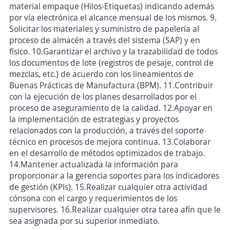
material empaque (Hilos-Etiquetas) indicando además
por vía electrónica el alcance mensual de los mismos. 9.
Solicitar los materiales y suministro de papelería al
proceso de almacén a través del sistema (SAP) y en
físico. 10.Garantizar el archivo y la trazabilidad de todos
los documentos de lote (registros de pesaje, control de
mezclas, etc.) de acuerdo con los lineamientos de
Buenas Prácticas de Manufactura (BPM). 11.Contribuir
con la ejecución de los planes desarrollados por el
proceso de aseguramiento de la calidad. 12.Apoyar en
la implementación de estrategias y proyectos
relacionados con la producción, a través del soporte
técnico en procesos de mejora continua. 13.Colaborar
en el desarrollo de métodos optimizados de trabajo.
14.Mantener actualizada la información para
proporcionar a la gerencia soportes para los indicadores
de gestión (KPIs). 15.Realizar cualquier otra actividad
cónsona con el cargo y requerimientos de los
supervisores. 16.Realizar cualquier otra tarea afín que le
sea asignada por su superior inmediato.