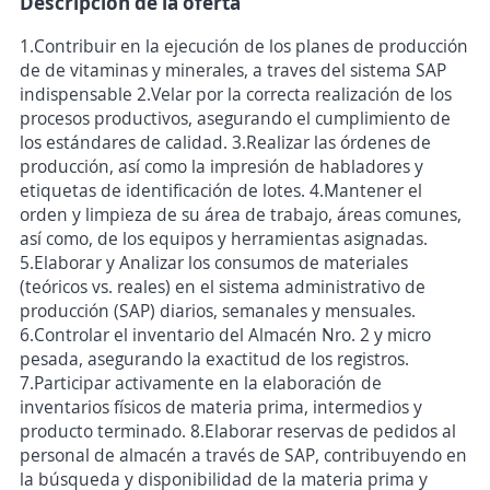
Descripción de la oferta
1.Contribuir en la ejecución de los planes de producción
de de vitaminas y minerales, a traves del sistema SAP
indispensable 2.Velar por la correcta realización de los
procesos productivos, asegurando el cumplimiento de
los estándares de calidad. 3.Realizar las órdenes de
producción, así como la impresión de habladores y
etiquetas de identificación de lotes. 4.Mantener el
orden y limpieza de su área de trabajo, áreas comunes,
así como, de los equipos y herramientas asignadas.
5.Elaborar y Analizar los consumos de materiales
(teóricos vs. reales) en el sistema administrativo de
producción (SAP) diarios, semanales y mensuales.
6.Controlar el inventario del Almacén Nro. 2 y micro
pesada, asegurando la exactitud de los registros.
7.Participar activamente en la elaboración de
inventarios físicos de materia prima, intermedios y
producto terminado. 8.Elaborar reservas de pedidos al
personal de almacén a través de SAP, contribuyendo en
la búsqueda y disponibilidad de la materia prima y