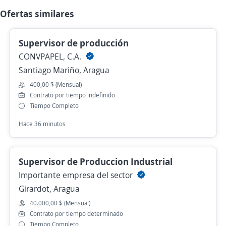
Ofertas similares
Supervisor de producción
CONVPAPEL, C.A.
Santiago Mariño, Aragua
400,00 $ (Mensual)
Contrato por tiempo indefinido
Tiempo Completo
Hace 36 minutos
Supervisor de Produccion Industrial
Importante empresa del sector
Girardot, Aragua
40.000,00 $ (Mensual)
Contrato por tiempo determinado
Tiempo Completo