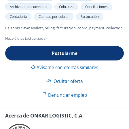
Archivo de documentos
Cobranza
Conciliaciones
Contaduría
Cuentas por cobrar
Facturación
Palabras clave: analyst, billing, facturacion, cobro, payment, collection
Hace 6 días (actualizada)
Postularme
Avísame con ofertas similares
Ocultar oferta
Denunciar empleo
Acerca de ONKAR LOGISTIC, C.A.