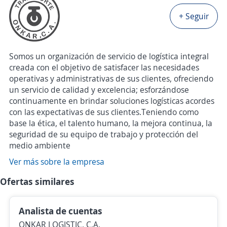
+ Seguir
Somos un organización de servicio de logística integral
creada con el objetivo de satisfacer las necesidades
operativas y administrativas de sus clientes, ofreciendo
un servicio de calidad y excelencia; esforzándose
continuamente en brindar soluciones logísticas acordes
con las expectativas de sus clientes.Teniendo como
base la ética, el talento humano, la mejora continua, la
seguridad de su equipo de trabajo y protección del
medio ambiente
Ver más sobre la empresa
Ofertas similares
Analista de cuentas
ONKAR LOGISTIC, C.A.