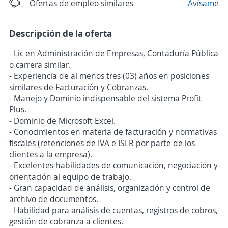
Ofertas de empleo similares
Avísame
Descripción de la oferta
- Lic en Administración de Empresas, Contaduría Pública
o carrera similar.
- Experiencia de al menos tres (03) años en posiciones
similares de Facturación y Cobranzas.
- Manejo y Dominio indispensable del sistema Profit
Plus.
- Dominio de Microsoft Excel.
- Conocimientos en materia de facturación y normativas
fiscales (retenciones de IVA e ISLR por parte de los
clientes a la empresa).
- Excelentes habilidades de comunicación, negociación y
orientación al equipo de trabajo.
- Gran capacidad de análisis, organización y control de
archivo de documentos.
- Habilidad para análisis de cuentas, registros de cobros,
gestión de cobranza a clientes.