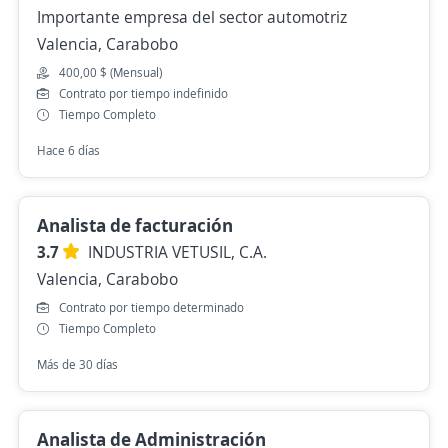
Importante empresa del sector automotriz
Valencia, Carabobo
400,00 $ (Mensual)
Contrato por tiempo indefinido
Tiempo Completo
Hace 6 días
Analista de facturación
3.7
INDUSTRIA VETUSIL, C.A.
Valencia, Carabobo
Contrato por tiempo determinado
Tiempo Completo
Más de 30 días
Analista de Administración