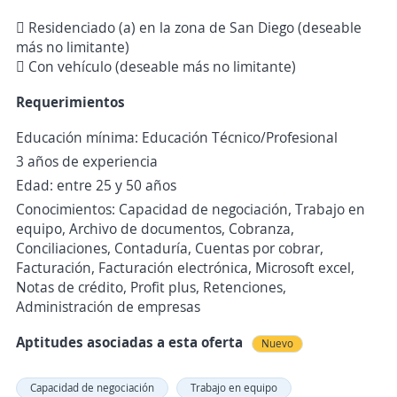
 Residenciado (a) en la zona de San Diego (deseable
más no limitante)
 Con vehículo (deseable más no limitante)
Requerimientos
Educación mínima: Educación Técnico/Profesional
3 años de experiencia
Edad: entre 25 y 50 años
Conocimientos: Capacidad de negociación, Trabajo en
equipo, Archivo de documentos, Cobranza,
Conciliaciones, Contaduría, Cuentas por cobrar,
Facturación, Facturación electrónica, Microsoft excel,
Notas de crédito, Profit plus, Retenciones,
Administración de empresas
Aptitudes asociadas a esta oferta
Nuevo
Capacidad de negociación
Trabajo en equipo