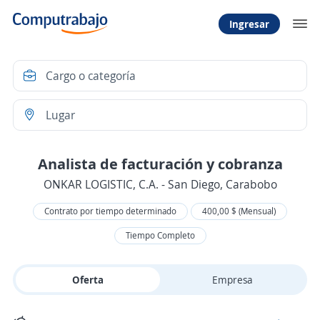
Ingresar
Analista de facturación y cobranza
ONKAR LOGISTIC, C.A. - San Diego, Carabobo
Contrato por tiempo determinado
400,00 $ (Mensual)
Tiempo Completo
Oferta
Empresa