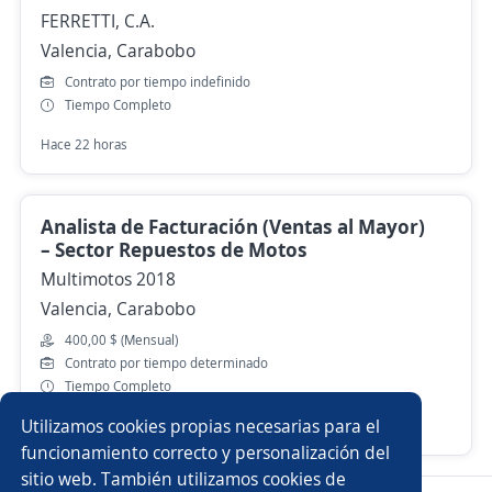
FERRETTI, C.A.
Valencia, Carabobo
Contrato por tiempo indefinido
Tiempo Completo
Hace 22 horas
Analista de Facturación (Ventas al Mayor)
– Sector Repuestos de Motos
Multimotos 2018
Valencia, Carabobo
400,00 $ (Mensual)
Contrato por tiempo determinado
Tiempo Completo
Utilizamos cookies propias necesarias para el
Hace 4 días
funcionamiento correcto y personalización del
sitio web. También utilizamos cookies de