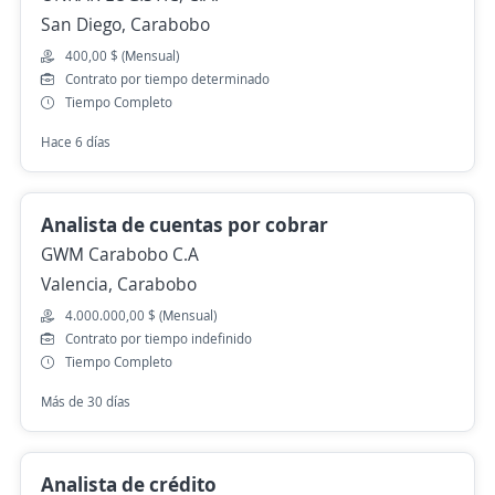
San Diego, Carabobo
400,00 $ (Mensual)
Contrato por tiempo determinado
Tiempo Completo
Hace 6 días
Analista de cuentas por cobrar
GWM Carabobo C.A
Valencia, Carabobo
4.000.000,00 $ (Mensual)
Contrato por tiempo indefinido
Tiempo Completo
Más de 30 días
Analista de crédito