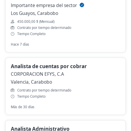
Importante empresa del sector
Los Guayos, Carabobo
450.000,00 $ (Mensual)
Contrato por tiempo determinado
Tiempo Completo
Hace 7 días
Analista de cuentas por cobrar
CORPORACION EFYS, C.A
Valencia, Carabobo
Contrato por tiempo determinado
Tiempo Completo
Más de 30 días
Analista Administrativo