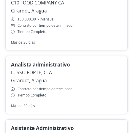
C10 FOOD COMPANY CA
Girardot, Aragua
100.000,00 $ (Mensual)
Contrato por tiempo determinado
Tiempo Completo
Más de 30 días
Analista administrativo
LUSSO PORTE, C. A
Girardot, Aragua
Contrato por tiempo determinado
Tiempo Completo
Más de 30 días
Asistente Administrativo