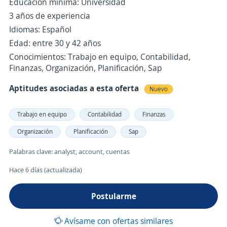
Educación mínima: Universidad
3 años de experiencia
Idiomas: Español
Edad: entre 30 y 42 años
Conocimientos: Trabajo en equipo, Contabilidad,
Finanzas, Organización, Planificación, Sap
Aptitudes asociadas a esta oferta
Nuevo
Trabajo en equipo
Contabilidad
Finanzas
Organización
Planificación
Sap
Palabras clave: analyst, account, cuentas
Hace 6 días (actualizada)
Postularme
Avísame con ofertas similares