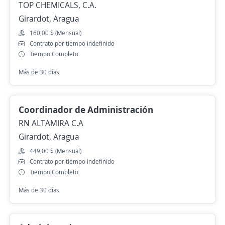
TOP CHEMICALS, C.A.
Girardot, Aragua
160,00 $ (Mensual)
Contrato por tiempo indefinido
Tiempo Completo
Más de 30 días
Coordinador de Administración
RN ALTAMIRA C.A
Girardot, Aragua
449,00 $ (Mensual)
Contrato por tiempo indefinido
Tiempo Completo
Más de 30 días