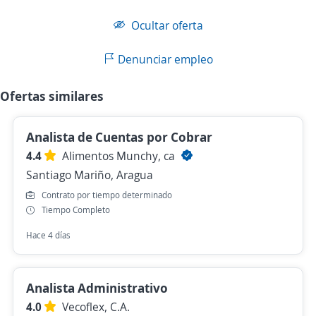
Ocultar oferta
Denunciar empleo
Ofertas similares
Analista de Cuentas por Cobrar
4.4
Alimentos Munchy, ca
Santiago Mariño, Aragua
Contrato por tiempo determinado
Tiempo Completo
Hace 4 días
Analista Administrativo
4.0
Vecoflex, C.A.