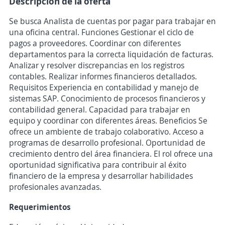
Descripción de la oferta
Se busca Analista de cuentas por pagar para trabajar en
una oficina central. Funciones Gestionar el ciclo de
pagos a proveedores. Coordinar con diferentes
departamentos para la correcta liquidación de facturas.
Analizar y resolver discrepancias en los registros
contables. Realizar informes financieros detallados.
Requisitos Experiencia en contabilidad y manejo de
sistemas SAP. Conocimiento de procesos financieros y
contabilidad general. Capacidad para trabajar en
equipo y coordinar con diferentes áreas. Beneficios Se
ofrece un ambiente de trabajo colaborativo. Acceso a
programas de desarrollo profesional. Oportunidad de
crecimiento dentro del área financiera. El rol ofrece una
oportunidad significativa para contribuir al éxito
financiero de la empresa y desarrollar habilidades
profesionales avanzadas.
Requerimientos