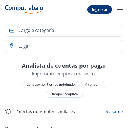
Ingresar
Analista de cuentas por pagar
Importante empresa del sector
Contrato por tiempo indefinido
A convenir
Tiempo Completo
Ofertas de empleo similares
Avísame