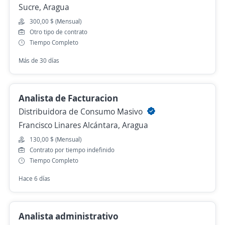
Sucre, Aragua
300,00 $ (Mensual)
Otro tipo de contrato
Tiempo Completo
Más de 30 días
Analista de Facturacion
Distribuidora de Consumo Masivo
Francisco Linares Alcántara, Aragua
130,00 $ (Mensual)
Contrato por tiempo indefinido
Tiempo Completo
Hace 6 días
Analista administrativo