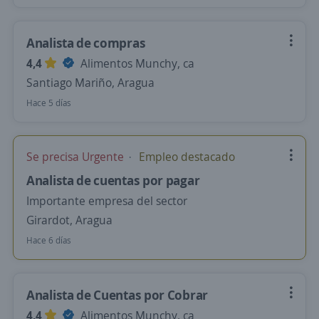
Analista de compras
4,4
Alimentos Munchy, ca
Santiago Mariño, Aragua
Hace 5 días
Se precisa Urgente
Empleo destacado
Analista de cuentas por pagar
Importante empresa del sector
Girardot, Aragua
Hace 6 días
Analista de Cuentas por Cobrar
4,4
Alimentos Munchy, ca