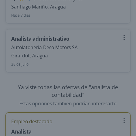
Santiago Mariño, Aragua
Hace 7 días
Analista administrativo
Autolatoneria Deco Motors SA
Girardot, Aragua
28 de julio
Ya viste todas las ofertas de "analista de
contabilidad"
Estas opciones también podrían interesarte
Empleo destacado
Analista