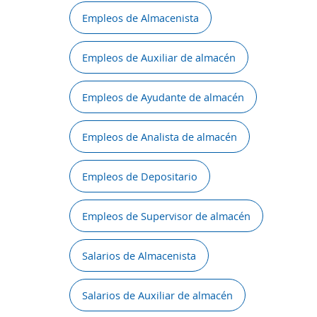
Empleos de Almacenista
Empleos de Auxiliar de almacén
Empleos de Ayudante de almacén
Empleos de Analista de almacén
Empleos de Depositario
Empleos de Supervisor de almacén
Salarios de Almacenista
Salarios de Auxiliar de almacén