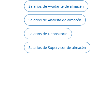
Salarios de Ayudante de almacén
Salarios de Analista de almacén
Salarios de Depositario
Salarios de Supervisor de almacén