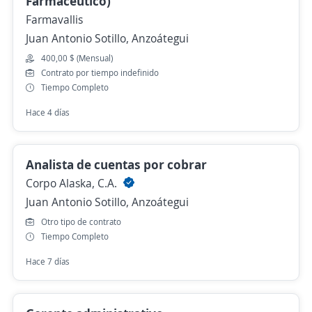
Farmacéutico)
Farmavallis
Juan Antonio Sotillo, Anzoátegui
400,00 $ (Mensual)
Contrato por tiempo indefinido
Tiempo Completo
Hace 4 días
Analista de cuentas por cobrar
Corpo Alaska, C.A.
Juan Antonio Sotillo, Anzoátegui
Otro tipo de contrato
Tiempo Completo
Hace 7 días