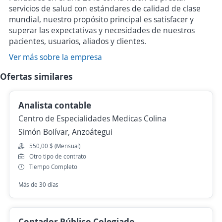
servicios de salud con estándares de calidad de clase
mundial, nuestro propósito principal es satisfacer y
superar las expectativas y necesidades de nuestros
pacientes, usuarios, aliados y clientes.
Ver más sobre la empresa
Ofertas similares
Analista contable
Centro de Especialidades Medicas Colina
Simón Bolívar, Anzoátegui
550,00 $ (Mensual)
Otro tipo de contrato
Tiempo Completo
Más de 30 días
Contador Público Colegiado