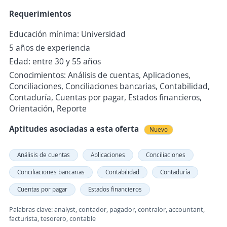
Requerimientos
Educación mínima: Universidad
5 años de experiencia
Edad: entre 30 y 55 años
Conocimientos: Análisis de cuentas, Aplicaciones,
Conciliaciones, Conciliaciones bancarias, Contabilidad,
Contaduría, Cuentas por pagar, Estados financieros,
Orientación, Reporte
Aptitudes asociadas a esta oferta
Nuevo
Análisis de cuentas
Aplicaciones
Conciliaciones
Conciliaciones bancarias
Contabilidad
Contaduría
Cuentas por pagar
Estados financieros
Palabras clave: analyst, contador, pagador, contralor, accountant,
facturista, tesorero, contable