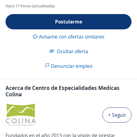
Hace 11 horas (actualizada)
Postularme
Avísame con ofertas similares
Ocultar oferta
Denunciar empleo
Acerca de Centro de Especialidades Medicas
Colina
+ Seguir
Fundados en el año 2013 con la visión de prestar