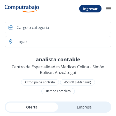
Ingresar
analista contable
Centro de Especialidades Medicas Colina - Simón
Bolívar, Anzoátegui
Otro tipo de contrato
450,00 $ (Mensual)
Tiempo Completo
Oferta
Empresa