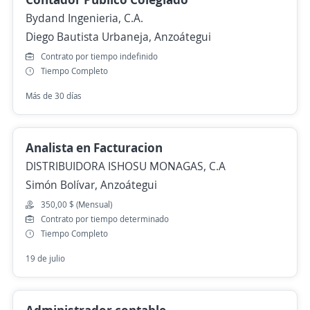
Bydand Ingenieria, C.A.
Diego Bautista Urbaneja, Anzoátegui
Contrato por tiempo indefinido
Tiempo Completo
Más de 30 días
Analista en Facturacion
DISTRIBUIDORA ISHOSU MONAGAS, C.A
Simón Bolívar, Anzoátegui
350,00 $ (Mensual)
Contrato por tiempo determinado
Tiempo Completo
19 de julio