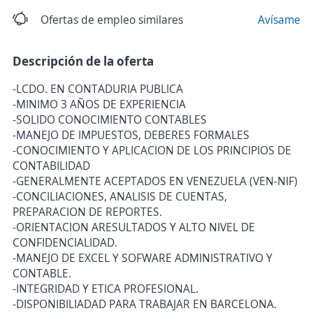
Ofertas de empleo similares
Avísame
Descripción de la oferta
-LCDO. EN CONTADURIA PUBLICA
-MINIMO 3 AÑOS DE EXPERIENCIA
-SOLIDO CONOCIMIENTO CONTABLES
-MANEJO DE IMPUESTOS, DEBERES FORMALES
-CONOCIMIENTO Y APLICACION DE LOS PRINCIPIOS DE
CONTABILIDAD
-GENERALMENTE ACEPTADOS EN VENEZUELA (VEN-NIF)
-CONCILIACIONES, ANALISIS DE CUENTAS,
PREPARACION DE REPORTES.
-ORIENTACION ARESULTADOS Y ALTO NIVEL DE
CONFIDENCIALIDAD.
-MANEJO DE EXCEL Y SOFWARE ADMINISTRATIVO Y
CONTABLE.
-INTEGRIDAD Y ETICA PROFESIONAL.
-DISPONIBILIADAD PARA TRABAJAR EN BARCELONA.