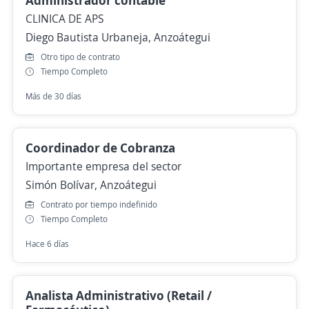
Administrador contable
CLINICA DE APS
Diego Bautista Urbaneja, Anzoátegui
Otro tipo de contrato
Tiempo Completo
Más de 30 días
Coordinador de Cobranza
Importante empresa del sector
Simón Bolívar, Anzoátegui
Contrato por tiempo indefinido
Tiempo Completo
Hace 6 días
Analista Administrativo (Retail /