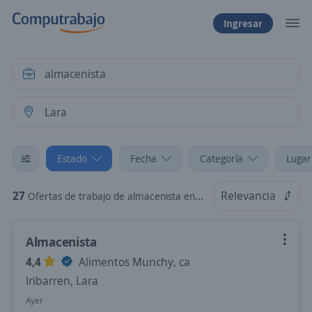
Ingresar
Estado
Fecha
Categoría
Lugar
27
Relevancia
Ofertas de trabajo de almacenista en Lara
Almacenista
4,4
Alimentos Munchy, ca
Iribarren, Lara
Ayer