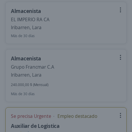
Almacenista
EL IMPERIO RA CA
Iribarren, Lara
Más de 30 días
Almacenista
Grupo Francmar C.A
Iribarren, Lara
240.000,00 $ (Mensual)
Más de 30 días
Se precisa Urgente
Empleo destacado
Auxiliar de Logistica