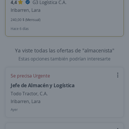
4,4
G3 Logística C.A.
Iribarren, Lara
240,00 $ (Mensual)
Hace 6 días
Ya viste todas las ofertas de "almacenista"
Estas opciones también podrían interesarte
Se precisa Urgente
Jefe de Almacén y Logística
Todo Tractor, C.A.
Iribarren, Lara
Ayer