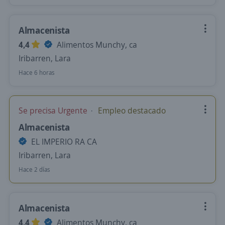
Almacenista
4,4
Alimentos Munchy, ca
Iribarren, Lara
Hace 6 horas
Se precisa Urgente
Empleo destacado
Almacenista
EL IMPERIO RA CA
Iribarren, Lara
Hace 2 días
Almacenista
4,4
Alimentos Munchy, ca