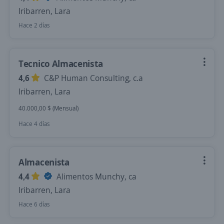
Iribarren, Lara
Hace 2 días
Tecnico Almacenista
4,6
C&P Human Consulting, c.a
Iribarren, Lara
40.000,00 $ (Mensual)
Hace 4 días
Almacenista
4,4
Alimentos Munchy, ca
Iribarren, Lara
Hace 6 días