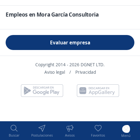
Empleos en Mora García Consultoria
Evaluar empresa
Copyright 2014 - 2026 DGNET LTD.
Aviso legal
/
Privacidad
Buscar
Postulaciones
Avisos
Favoritos
Menú