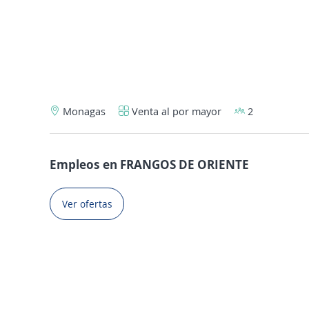
Monagas
Venta al por mayor
2
Empleos en FRANGOS DE ORIENTE
Ver ofertas