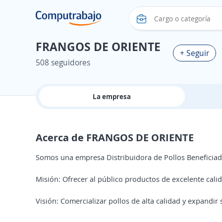
FRANGOS DE ORIENTE
+ Seguir
508 seguidores
La empresa
Acerca de FRANGOS DE ORIENTE
Somos una empresa Distribuidora de Pollos Beneficiad
Misión: Ofrecer al público productos de excelente calid
Visión: Comercializar pollos de alta calidad y expandir