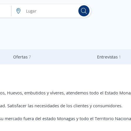
Ofertas
7
Entrevistas
1
os, Huevos, embutidos y víveres, atendemos todo el Estado Mona
ad. Satisfacer las necesidades de los clientes y consumidores.
 su mercado fuera del estado Monagas y todo el Territorio Naciona