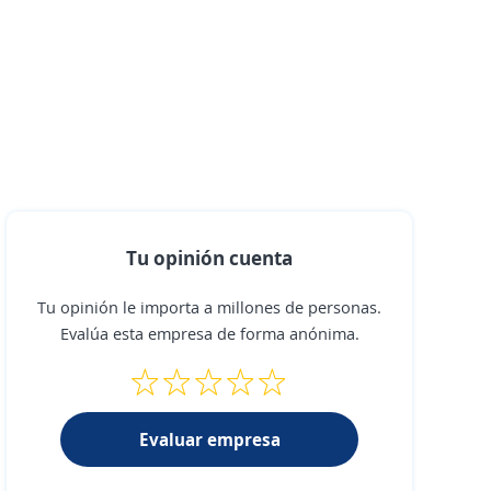
Tu opinión cuenta
Tu opinión le importa a millones de personas.
Evalúa esta empresa de forma anónima.
Evaluar empresa