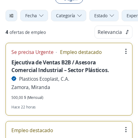
Fecha
Categoría
Estado
Exper
4
Relevancia
ofertas de empleo
Se precisa Urgente
Empleo destacado
Ejecutiva de Ventas B2B / Asesora
Comercial Industrial – Sector Plásticos.
Plasticos Ecoplast, C.A.
Zamora, Miranda
500,00 $ (Mensual)
Hace 22 horas
Empleo destacado