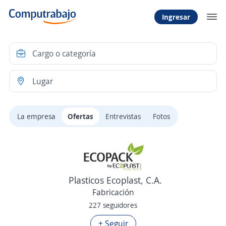
Ingresar
La empresa
Ofertas
Entrevistas
Fotos
Plasticos Ecoplast, C.A.
Fabricación
227 seguidores
+ Seguir