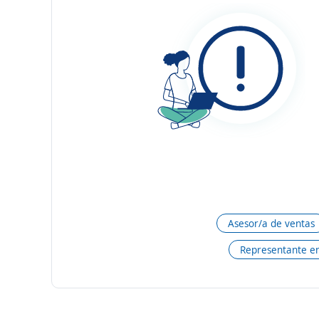
Asesor/a de ventas
Representante en