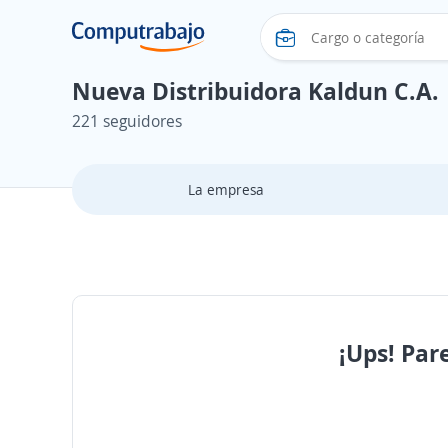
Nueva Distribuidora Kaldun C.A.
221 seguidores
La empresa
¡Ups! Par