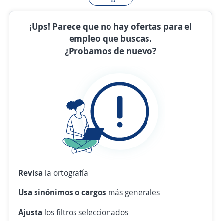
¡Ups! Parece que no hay ofertas para el
empleo que buscas.
¿Probamos de nuevo?
Revisa
la ortografía
Usa sinónimos o cargos
más generales
Ajusta
los filtros seleccionados