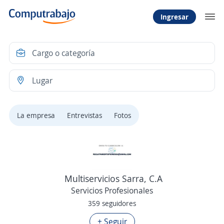
Ingresar
La empresa
Entrevistas
Fotos
Multiservicios Sarra, C.A
Servicios Profesionales
359 seguidores
+ Seguir