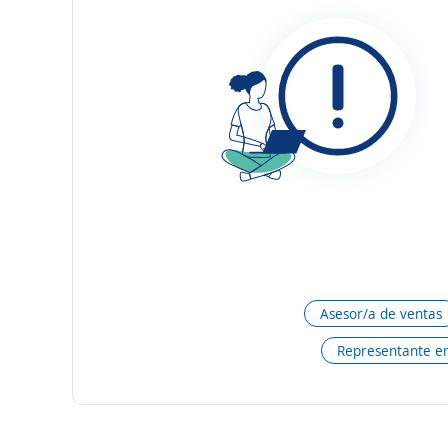
Asesor/a de ventas
Representante en