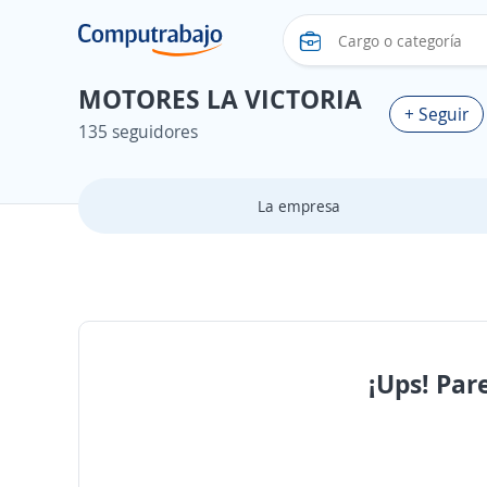
MOTORES LA VICTORIA
+ Seguir
135 seguidores
La empresa
¡Ups! Par