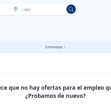
Entrevistas
1
ece que no hay ofertas para el empleo q
¿Probamos de nuevo?