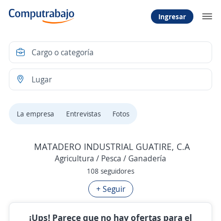
Ingresar
La empresa
Entrevistas
Fotos
MATADERO INDUSTRIAL GUATIRE, C.A
Agricultura / Pesca / Ganadería
108 seguidores
+ Seguir
¡Ups! Parece que no hay ofertas para el