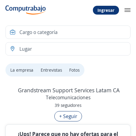
Ingresar
La empresa
Entrevistas
Fotos
Grandstream Support Services Latam CA
Telecomunicaciones
39 seguidores
+ Seguir
¡Ups! Parece que no hay ofertas para el