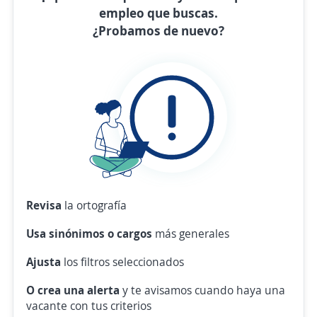
empleo que buscas.
¿Probamos de nuevo?
Revisa
la ortografía
Usa sinónimos o cargos
más generales
Ajusta
los filtros seleccionados
O crea una alerta
y te avisamos cuando haya una
vacante con tus criterios