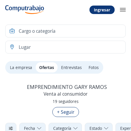
Ingresar
La empresa
Ofertas
Entrevistas
Fotos
EMPRENDIMIENTO GARY RAMOS
Venta al consumidor
19 seguidores
+ Seguir
Fecha
Categoría
Estado
Exper