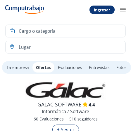
Ingresar
La empresa
Ofertas
Evaluaciones
Entrevistas
Fotos
GALAC SOFTWARE
4.4
Informática / Software
60 Evaluaciones
510 seguidores
+ Seguir