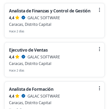
Analista de Finanzas y Control de Gestión
4,4
GALAC SOFTWARE
Caracas, Distrito Capital
Hace 2 días
Ejecutivo de Ventas
4,4
GALAC SOFTWARE
Caracas, Distrito Capital
Hace 2 días
Analista de Formación
4,4
GALAC SOFTWARE
Caracas, Distrito Capital