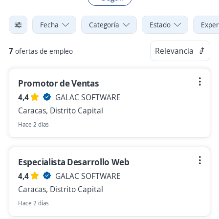
Fecha
Categoría
Estado
Exper
7
Relevancia
ofertas de empleo
Promotor de Ventas
4,4
GALAC SOFTWARE
Caracas, Distrito Capital
Hace 2 días
Especialista Desarrollo Web
4,4
GALAC SOFTWARE
Caracas, Distrito Capital
Hace 2 días