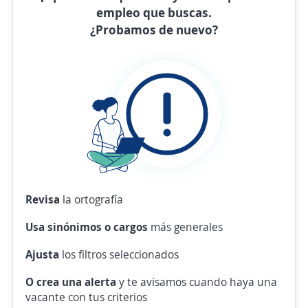
empleo que buscas.
¿Probamos de nuevo?
Revisa
la ortografía
Usa sinónimos o cargos
más generales
Ajusta
los filtros seleccionados
O crea una alerta
y te avisamos cuando haya una
vacante con tus criterios