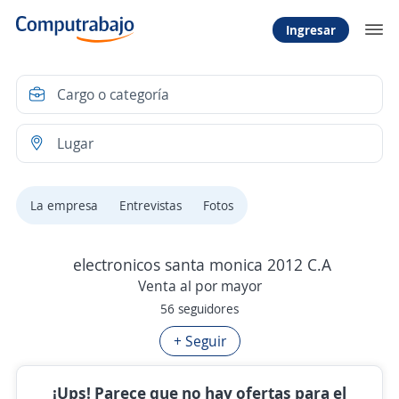
Ingresar
La empresa
Entrevistas
Fotos
electronicos santa monica 2012 C.A
Venta al por mayor
56 seguidores
+ Seguir
¡Ups! Parece que no hay ofertas para el