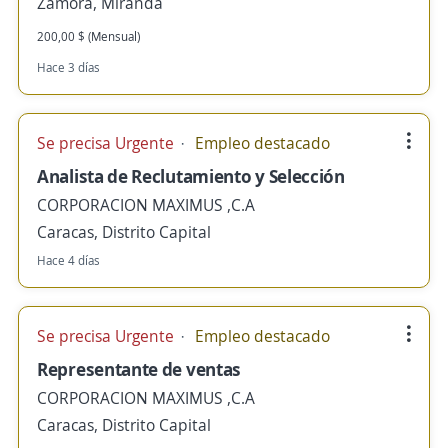
Zamora, Miranda
200,00 $ (Mensual)
Hace 3 días
Se precisa Urgente
Empleo destacado
Analista de Reclutamiento y Selección
CORPORACION MAXIMUS ,C.A
Caracas, Distrito Capital
Hace 4 días
Se precisa Urgente
Empleo destacado
Representante de ventas
CORPORACION MAXIMUS ,C.A
Caracas, Distrito Capital