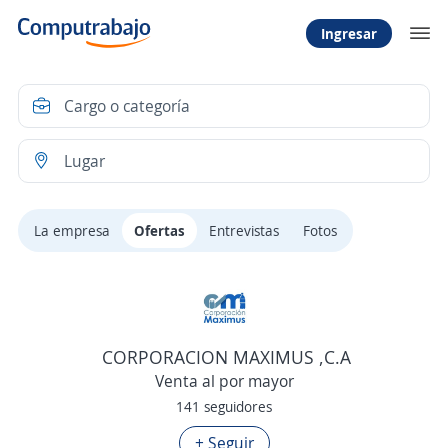
Ingresar
La empresa
Ofertas
Entrevistas
Fotos
CORPORACION MAXIMUS ,C.A
Venta al por mayor
141 seguidores
+ Seguir