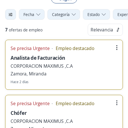
Fecha
Categoría
Estado
Exper
7
Relevancia
ofertas de empleo
Se precisa Urgente
Empleo destacado
Analista de Facturación
CORPORACION MAXIMUS ,C.A
Zamora, Miranda
Hace 2 días
Se precisa Urgente
Empleo destacado
Chófer
CORPORACION MAXIMUS ,C.A