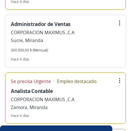
Hace 6 días
Administrador de Ventas
CORPORACION MAXIMUS ,C.A
Sucre, Miranda
300.000,00 $ (Mensual)
Hace 6 días
Se precisa Urgente
Empleo destacado
Analista Contable
CORPORACION MAXIMUS ,C.A
Zamora, Miranda
Hace 6 días