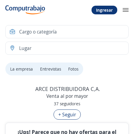
Ingresar
La empresa
Entrevistas
Fotos
ARCE DISTRIBUIDORA C,A.
Venta al por mayor
37 seguidores
+ Seguir
¡Ups! Parece que no hay ofertas para el