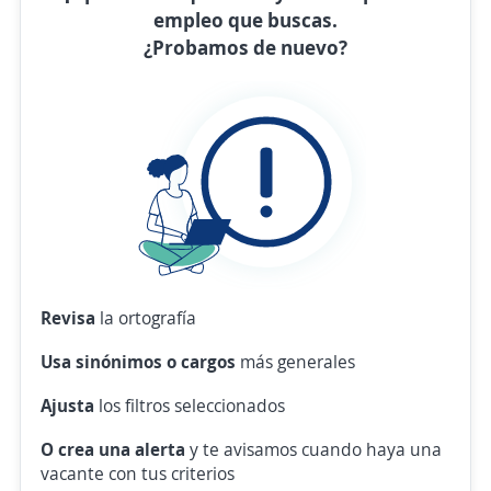
empleo que buscas.
¿Probamos de nuevo?
Revisa
la ortografía
Usa sinónimos o cargos
más generales
Ajusta
los filtros seleccionados
O crea una alerta
y te avisamos cuando haya una
vacante con tus criterios