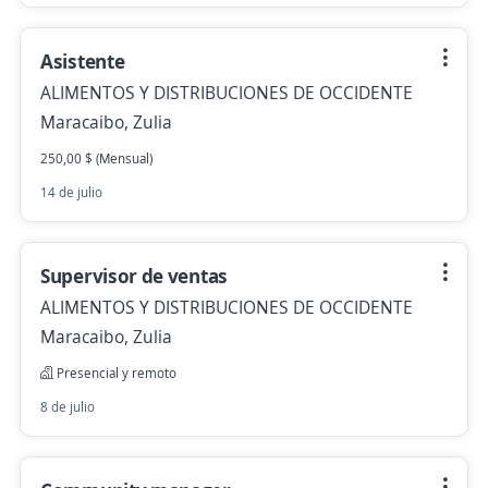
Asistente
ALIMENTOS Y DISTRIBUCIONES DE OCCIDENTE
Maracaibo, Zulia
250,00 $ (Mensual)
14 de julio
Supervisor de ventas
ALIMENTOS Y DISTRIBUCIONES DE OCCIDENTE
Maracaibo, Zulia
Presencial y remoto
8 de julio