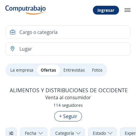
Ingresar
La empresa
Ofertas
Entrevistas
Fotos
ALIMENTOS Y DISTRIBUCIONES DE OCCIDENTE
Venta al consumidor
114 seguidores
+ Seguir
Fecha
Categoría
Estado
Exper