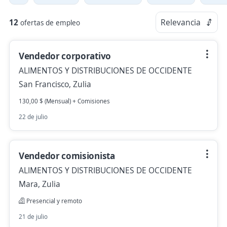
12
Relevancia
ofertas de empleo
Vendedor corporativo
ALIMENTOS Y DISTRIBUCIONES DE OCCIDENTE
San Francisco, Zulia
130,00 $ (Mensual) + Comisiones
22 de julio
Vendedor comisionista
ALIMENTOS Y DISTRIBUCIONES DE OCCIDENTE
Mara, Zulia
Presencial y remoto
21 de julio