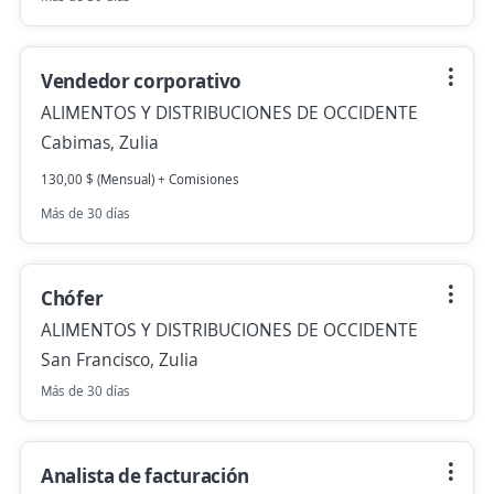
Vendedor corporativo
ALIMENTOS Y DISTRIBUCIONES DE OCCIDENTE
Cabimas, Zulia
130,00 $ (Mensual) + Comisiones
Más de 30 días
Chófer
ALIMENTOS Y DISTRIBUCIONES DE OCCIDENTE
San Francisco, Zulia
Más de 30 días
Analista de facturación