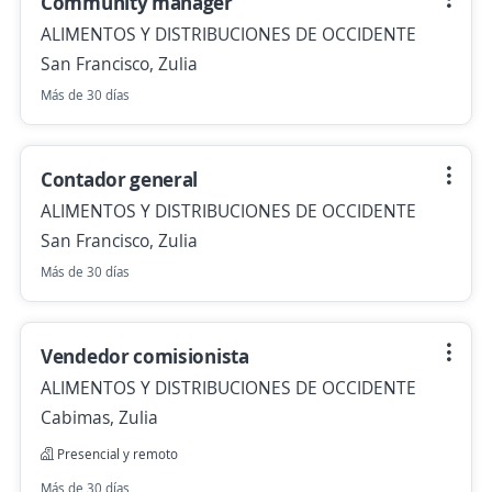
Community manager
ALIMENTOS Y DISTRIBUCIONES DE OCCIDENTE
San Francisco, Zulia
Más de 30 días
Contador general
ALIMENTOS Y DISTRIBUCIONES DE OCCIDENTE
San Francisco, Zulia
Más de 30 días
Vendedor comisionista
ALIMENTOS Y DISTRIBUCIONES DE OCCIDENTE
Cabimas, Zulia
Presencial y remoto
Más de 30 días