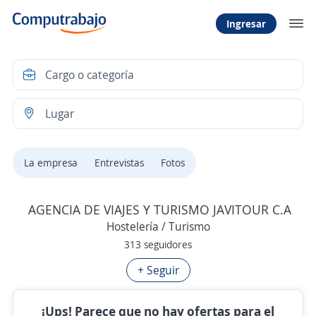
Ingresar
La empresa
Entrevistas
Fotos
AGENCIA DE VIAJES Y TURISMO JAVITOUR C.A
Hostelería / Turismo
313 seguidores
+ Seguir
¡Ups! Parece que no hay ofertas para el