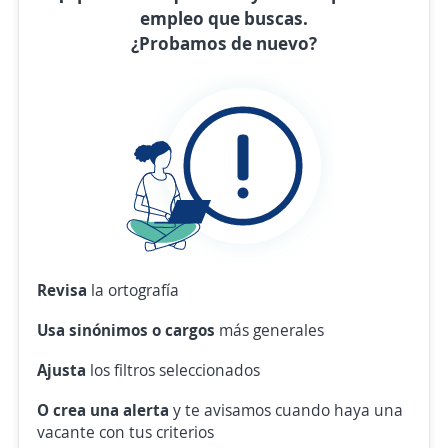
empleo que buscas.
¿Probamos de nuevo?
Revisa
la ortografía
Usa sinónimos o cargos
más generales
Ajusta
los filtros seleccionados
O crea una alerta
y te avisamos cuando haya una
vacante con tus criterios